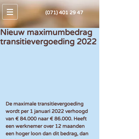
(071) 401 29 47
Nieuw maximumbedrag
transitievergoeding 2022
De maximale transitievergoeding 
wordt per 1 januari 2022 verhoogd 
van € 84.000 naar € 86.000. Heeft 
een werknemer over 12 maanden 
een hoger loon dan dit bedrag, dan 