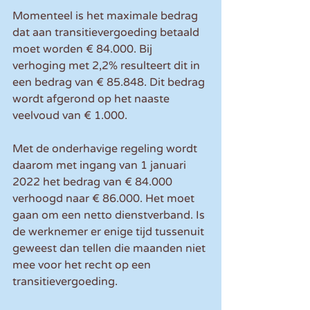
Momenteel is het maximale bedrag 
dat aan transitievergoeding betaald 
moet worden € 84.000. Bij 
verhoging met 2,2% resulteert dit in 
een bedrag van € 85.848. Dit bedrag 
wordt afgerond op het naaste 
veelvoud van € 1.000. 
Met de onderhavige regeling wordt 
daarom met ingang van 1 januari 
2022 het bedrag van € 84.000 
verhoogd naar € 86.000. Het moet 
gaan om een netto dienstverband. Is 
de werknemer er enige tijd tussenuit 
geweest dan tellen die maanden niet 
mee voor het recht op een 
transitievergoeding.