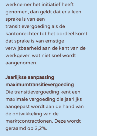
werknemer het initiatief heeft 
genomen, dan geldt dat er alleen 
sprake is van een 
transitievergoeding als de 
kantonrechter tot het oordeel komt 
dat sprake is van ernstige 
verwijtbaarheid aan de kant van de 
werkgever, wat niet snel wordt 
aangenomen.
Jaarlijkse aanpassing 
maximumtransitievergoeding
Die transitievergoeding kent een 
maximale vergoeding die jaarlijks 
aangepast wordt aan de hand van 
de ontwikkeling van de 
marktcontractlonen. Deze wordt 
geraamd op 2,2%. 