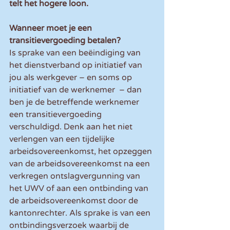
telt het hogere loon.
Wanneer moet je een 
transitievergoeding betalen?
Is sprake van een beëindiging van 
het dienstverband op initiatief van 
jou als werkgever – en soms op 
initiatief van de werknemer  – dan 
ben je de betreffende werknemer 
een transitievergoeding 
verschuldigd. Denk aan het niet 
verlengen van een tijdelijke 
arbeidsovereenkomst, het opzeggen 
van de arbeidsovereenkomst na een 
verkregen ontslagvergunning van 
het UWV of aan een ontbinding van 
de arbeidsovereenkomst door de 
kantonrechter. Als sprake is van een 
ontbindingsverzoek waarbij de 