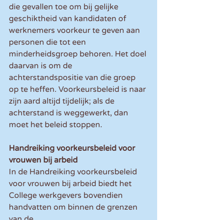
die gevallen toe om bij gelijke 
geschiktheid van kandidaten of 
werknemers voorkeur te geven aan 
personen die tot een 
minderheidsgroep behoren. Het doel 
daarvan is om de 
achterstandspositie van die groep 
op te heffen. Voorkeursbeleid is naar 
zijn aard altijd tijdelijk; als de 
achterstand is weggewerkt, dan 
moet het beleid stoppen.
Handreiking voorkeursbeleid voor 
vrouwen bij arbeid
In de Handreiking voorkeursbeleid 
voor vrouwen bij arbeid biedt het 
College werkgevers bovendien 
handvatten om binnen de grenzen 
van de 