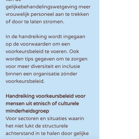
gelijkebehandelingswetgeving meer 
vrouwelijk personeel aan te trekken 
of door te laten stromen.
In de handreiking wordt ingegaan 
op de voorwaarden om een 
voorkeursbeleid te voeren. Ook 
worden tips gegeven om te zorgen 
voor meer diversiteit en inclusie 
binnen een organisatie zónder 
voorkeursbeleid.
Handreiking voorkeursbeleid voor 
mensen uit etnisch of culturele 
minderheidsgroep
Voor sectoren en situaties waarin 
het niet lukt de structurele 
achterstand in te halen door gelijke 