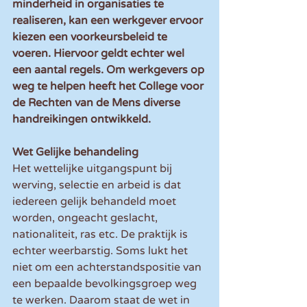
minderheid in organisaties te 
realiseren, kan een werkgever ervoor 
kiezen een voorkeursbeleid te 
voeren. Hiervoor geldt echter wel 
een aantal regels. Om werkgevers op 
weg te helpen heeft het College voor 
de Rechten van de Mens diverse 
handreikingen ontwikkeld.
Wet Gelijke behandeling
Het wettelijke uitgangspunt bij 
werving, selectie en arbeid is dat 
iedereen gelijk behandeld moet 
worden, ongeacht geslacht, 
nationaliteit, ras etc. De praktijk is 
echter weerbarstig. Soms lukt het 
niet om een achterstandspositie van 
een bepaalde bevolkingsgroep weg 
te werken. Daarom staat de wet in 