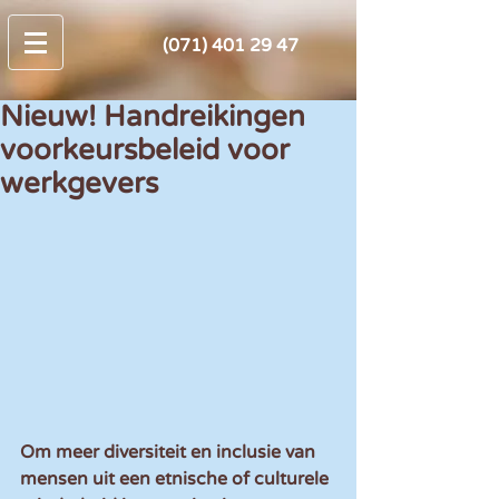
(071) 401 29 47
Nieuw! Handreikingen
voorkeursbeleid voor
werkgevers
Om meer diversiteit en inclusie van 
mensen uit een etnische of culturele 