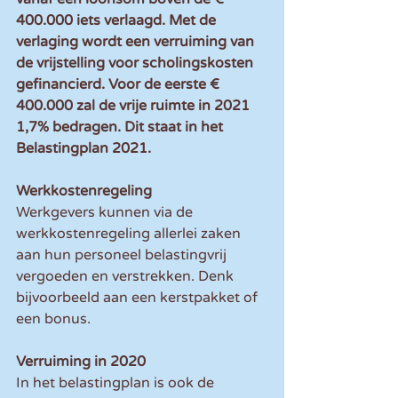
400.000 iets verlaagd. Met de 
verlaging wordt een verruiming van 
de vrijstelling voor scholingskosten 
gefinancierd. Voor de eerste € 
400.000 zal de vrije ruimte in 2021 
1,7% bedragen. Dit staat in het 
Belastingplan 2021.
Werkkostenregeling
Werkgevers kunnen via de 
werkkostenregeling allerlei zaken 
aan hun personeel belastingvrij 
vergoeden en verstrekken. Denk 
bijvoorbeeld aan een kerstpakket of 
een bonus.
Verruiming in 2020
In het belastingplan is ook de 