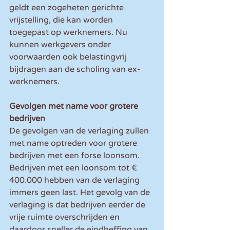
geldt een zogeheten gerichte 
vrijstelling, die kan worden 
toegepast op werknemers. Nu 
kunnen werkgevers onder 
voorwaarden ook belastingvrij 
bijdragen aan de scholing van ex-
werknemers.
Gevolgen met name voor grotere 
bedrijven
De gevolgen van de verlaging zullen 
met name optreden voor grotere 
bedrijven met een forse loonsom. 
Bedrijven met een loonsom tot € 
400.000 hebben van de verlaging 
immers geen last. Het gevolg van de 
verlaging is dat bedrijven eerder de 
vrije ruimte overschrijden en 
daardoor sneller de eindheffing van 