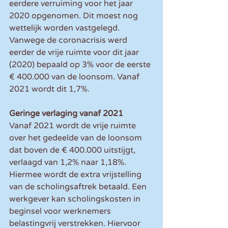
eerdere verruiming voor het jaar 
2020 opgenomen. Dit moest nog 
wettelijk worden vastgelegd. 
Vanwege de coronacrisis werd 
eerder de vrije ruimte voor dit jaar 
(2020) bepaald op 3% voor de eerste 
€ 400.000 van de loonsom. Vanaf 
2021 wordt dit 1,7%.
Geringe verlaging vanaf 2021
Vanaf 2021 wordt de vrije ruimte 
over het gedeelde van de loonsom 
dat boven de € 400.000 uitstijgt, 
verlaagd van 1,2% naar 1,18%. 
Hiermee wordt de extra vrijstelling 
van de scholingsaftrek betaald. Een 
werkgever kan scholingskosten in 
beginsel voor werknemers 
belastingvrij verstrekken. Hiervoor 