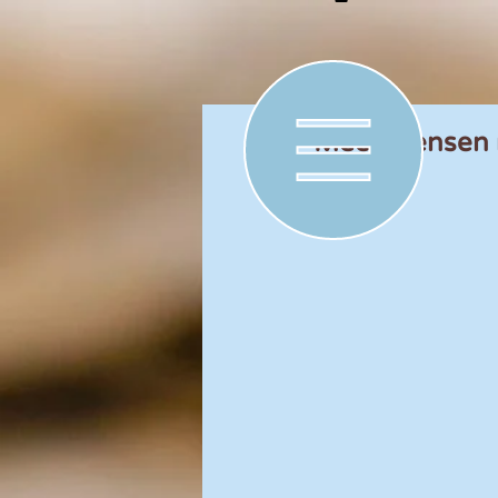
Meer mensen m