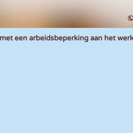
et een arbeidsbeperking aan het wer