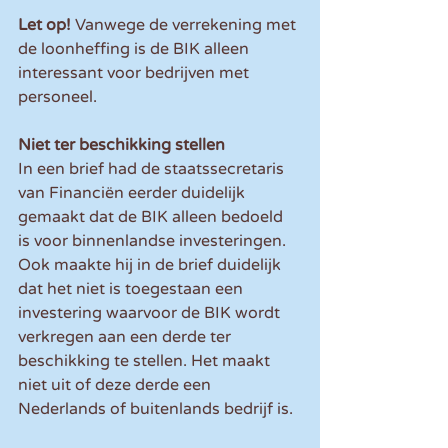
Let op! 
Vanwege de verrekening met 
de loonheffing is de BIK alleen 
interessant voor bedrijven met 
personeel.
Niet ter beschikking stellen
In een brief had de staatssecretaris 
van Financiën eerder duidelijk 
gemaakt dat de BIK alleen bedoeld 
is voor binnenlandse investeringen. 
Ook maakte hij in de brief duidelijk 
dat het niet is toegestaan een 
investering waarvoor de BIK wordt 
verkregen aan een derde ter 
beschikking te stellen. Het maakt 
niet uit of deze derde een 
Nederlands of buitenlands bedrijf is.