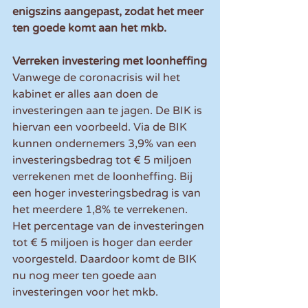
enigszins aangepast, zodat het meer 
ten goede komt aan het mkb.
Verreken investering met loonheffing
Vanwege de coronacrisis wil het 
kabinet er alles aan doen de 
investeringen aan te jagen. De BIK is 
hiervan een voorbeeld. Via de BIK 
kunnen ondernemers 3,9% van een 
investeringsbedrag tot € 5 miljoen 
verrekenen met de loonheffing. Bij 
een hoger investeringsbedrag is van 
het meerdere 1,8% te verrekenen. 
Het percentage van de investeringen 
tot € 5 miljoen is hoger dan eerder 
voorgesteld. Daardoor komt de BIK 
nu nog meer ten goede aan 
investeringen voor het mkb.