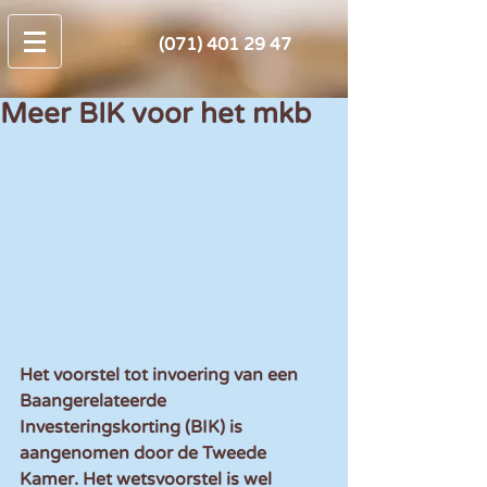
(071) 401 29 47
Meer BIK voor het mkb
Het voorstel tot invoering van een 
Baangerelateerde 
Investeringskorting (BIK) is 
aangenomen door de Tweede 
Kamer. Het wetsvoorstel is wel 