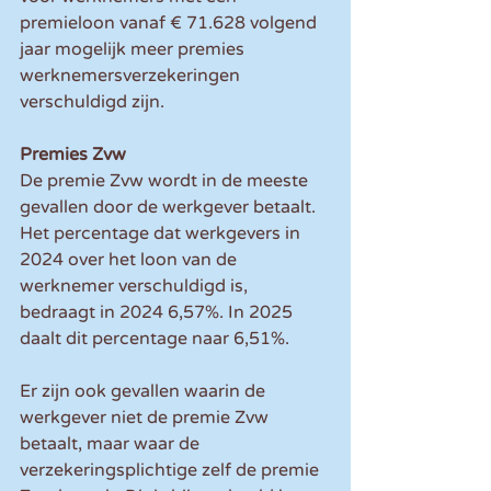
premieloon vanaf € 71.628 volgend 
jaar mogelijk meer premies 
werknemersverzekeringen 
verschuldigd zijn.
Premies Zvw
De premie Zvw wordt in de meeste 
gevallen door de werkgever betaalt. 
Het percentage dat werkgevers in 
2024 over het loon van de 
werknemer verschuldigd is, 
bedraagt in 2024 6,57%. In 2025 
daalt dit percentage naar 6,51%.
Er zijn ook gevallen waarin de 
werkgever niet de premie Zvw 
betaalt, maar waar de 
verzekeringsplichtige zelf de premie 