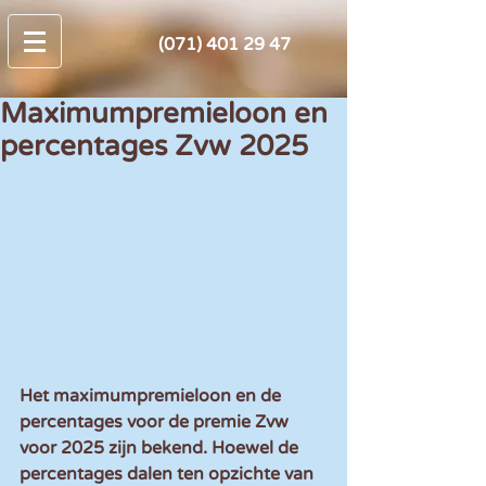
(071) 401 29 47
Maximumpremieloon en
percentages Zvw 2025
Het maximumpremieloon en de 
percentages voor de premie Zvw 
voor 2025 zijn bekend. Hoewel de 
percentages dalen ten opzichte van 