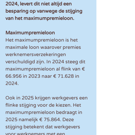
2024, levert dit niet altijd een 
besparing op vanwege de stijging 
van het maximumpremieloon.
Maximumpremieloon
Het maximumpremieloon is het 
maximale loon waarover premies 
werknemersverzekeringen 
verschuldigd zijn. In 2024 steeg dit 
maximumpremieloon al flink van € 
66.956 in 2023 naar € 71.628 in 
2024.
Ook in 2025 krijgen werkgevers een 
flinke stijging voor de kiezen. Het 
maximumpremieloon bedraagt in 
2025 namelijk € 75.864. Deze 
stijging betekent dat werkgevers 
voor werknemers met een 