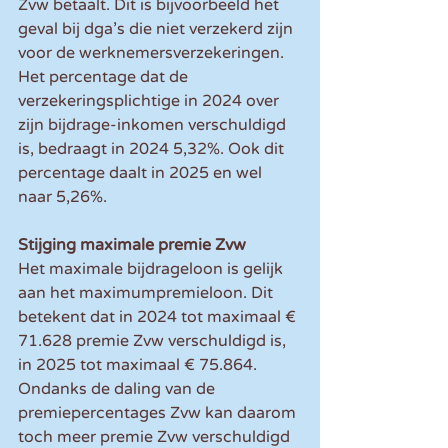
Zvw betaalt. Dit is bijvoorbeeld het 
geval bij dga’s die niet verzekerd zijn 
voor de werknemersverzekeringen. 
Het percentage dat de 
verzekeringsplichtige in 2024 over 
zijn bijdrage-inkomen verschuldigd 
is, bedraagt in 2024 5,32%. Ook dit 
percentage daalt in 2025 en wel 
naar 5,26%.
Stijging maximale premie Zvw
Het maximale bijdrageloon is gelijk 
aan het maximumpremieloon. Dit 
betekent dat in 2024 tot maximaal € 
71.628 premie Zvw verschuldigd is, 
in 2025 tot maximaal € 75.864. 
Ondanks de daling van de 
premiepercentages Zvw kan daarom 
toch meer premie Zvw verschuldigd 