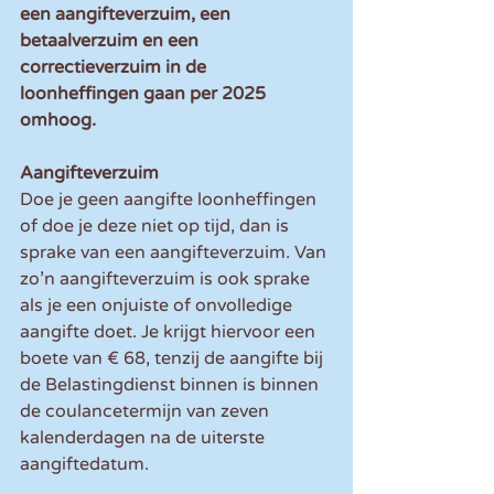
een aangifteverzuim, een 
betaalverzuim en een 
correctieverzuim in de 
loonheffingen gaan per 2025 
omhoog.
Aangifteverzuim
Doe je geen aangifte loonheffingen 
of doe je deze niet op tijd, dan is 
sprake van een aangifteverzuim. Van 
zo’n aangifteverzuim is ook sprake 
als je een onjuiste of onvolledige 
aangifte doet. Je krijgt hiervoor een 
boete van € 68, tenzij de aangifte bij 
de Belastingdienst binnen is binnen 
de coulancetermijn van zeven 
kalenderdagen na de uiterste 
aangiftedatum.