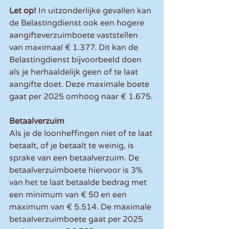
Let op! 
In uitzonderlijke gevallen kan 
de Belastingdienst ook een hogere 
aangifteverzuimboete vaststellen 
van maximaal € 1.377. Dit kan de 
Belastingdienst bijvoorbeeld doen 
als je herhaaldelijk geen of te laat 
aangifte doet. Deze maximale boete 
gaat per 2025 omhoog naar € 1.675.
Betaalverzuim
Als je de loonheffingen niet of te laat 
betaalt, of je betaalt te weinig, is 
sprake van een betaalverzuim. De 
betaalverzuimboete hiervoor is 3% 
van het te laat betaalde bedrag met 
een minimum van € 50 en een 
maximum van € 5.514. De maximale 
betaalverzuimboete gaat per 2025 