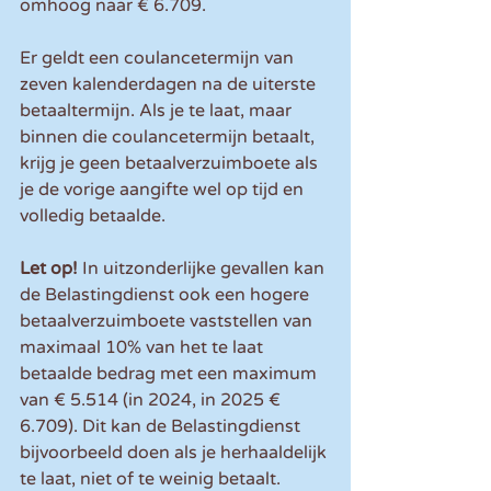
omhoog naar € 6.709.
Er geldt een coulancetermijn van 
zeven kalenderdagen na de uiterste 
betaaltermijn. Als je te laat, maar 
binnen die coulancetermijn betaalt, 
krijg je geen betaalverzuimboete als 
je de vorige aangifte wel op tijd en 
volledig betaalde.
Let op!
 In uitzonderlijke gevallen kan 
de Belastingdienst ook een hogere 
betaalverzuimboete vaststellen van 
maximaal 10% van het te laat 
betaalde bedrag met een maximum 
van € 5.514 (in 2024, in 2025 € 
6.709). Dit kan de Belastingdienst 
bijvoorbeeld doen als je herhaaldelijk 
te laat, niet of te weinig betaalt.