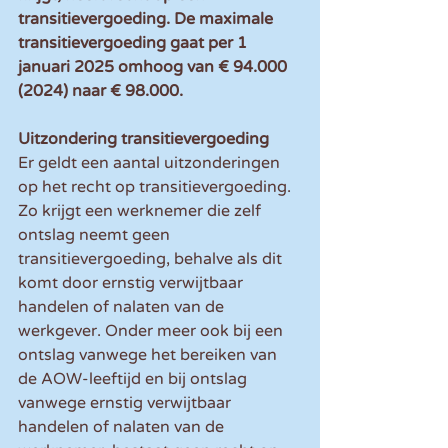
transitievergoeding. De maximale 
transitievergoeding gaat per 1 
januari 2025 omhoog van € 94.000 
(2024) naar € 98.000.
Uitzondering transitievergoeding
Er geldt een aantal uitzonderingen 
op het recht op transitievergoeding. 
Zo krijgt een werknemer die zelf 
ontslag neemt geen 
transitievergoeding, behalve als dit 
komt door ernstig verwijtbaar 
handelen of nalaten van de 
werkgever. Onder meer ook bij een 
ontslag vanwege het bereiken van 
de AOW-leeftijd en bij ontslag 
vanwege ernstig verwijtbaar 
handelen of nalaten van de 