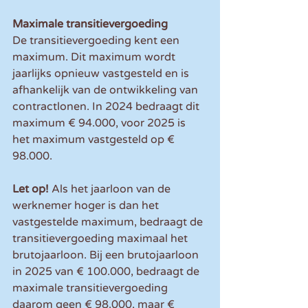
Maximale transitievergoeding
De transitievergoeding kent een 
maximum. Dit maximum wordt 
jaarlijks opnieuw vastgesteld en is 
afhankelijk van de ontwikkeling van 
contractlonen. In 2024 bedraagt dit 
maximum € 94.000, voor 2025 is 
het maximum vastgesteld op € 
98.000.
Let op! 
Als het jaarloon van de 
werknemer hoger is dan het 
vastgestelde maximum, bedraagt de 
transitievergoeding maximaal het 
brutojaarloon. Bij een brutojaarloon 
in 2025 van € 100.000, bedraagt de 
maximale transitievergoeding 
daarom geen € 98.000, maar € 