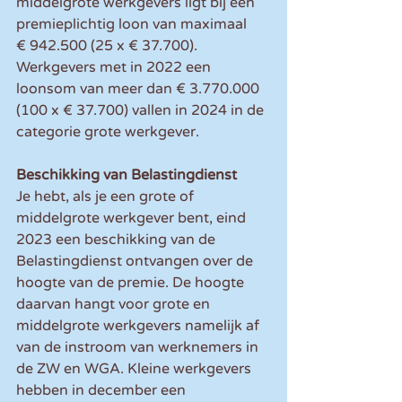
middelgrote werkgevers ligt bij een 
premieplichtig loon van maximaal 
€ 942.500 (25 x € 37.700). 
Werkgevers met in 2022 een 
loonsom van meer dan € 3.770.000 
(100 x € 37.700) vallen in 2024 in de 
categorie grote werkgever. 
Beschikking van Belastingdienst
Je hebt, als je een grote of 
middelgrote werkgever bent, eind 
2023 een beschikking van de 
Belastingdienst ontvangen over de 
hoogte van de premie. De hoogte 
daarvan hangt voor grote en 
middelgrote werkgevers namelijk af 
van de instroom van werknemers in 
de ZW en WGA. Kleine werkgevers 
hebben in december een 