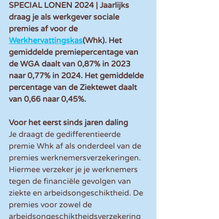
SPECIAL LONEN 2024 | Jaarlijks 
draag je als werkgever sociale 
premies af voor de 
Werkhervattingskas
(Whk). Het 
gemiddelde premiepercentage van 
de WGA daalt van 0,87% in 2023 
naar 0,77% in 2024. Het gemiddelde 
percentage van de Ziektewet daalt 
van 0,66 naar 0,45%.
Voor het eerst sinds jaren daling
Je draagt de gedifferentieerde 
premie Whk af als onderdeel van de 
premies werknemersverzekeringen. 
Hiermee verzeker je je werknemers 
tegen de financiële gevolgen van 
ziekte en arbeidsongeschiktheid. De 
premies voor zowel de 
arbeidsongeschiktheidsverzekering 