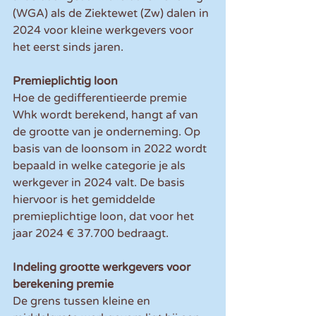
(WGA) als de Ziektewet (Zw) dalen in 
2024 voor kleine werkgevers voor 
het eerst sinds jaren.
Premieplichtig loon
Hoe de gedifferentieerde premie 
Whk wordt berekend, hangt af van 
de grootte van je onderneming. Op 
basis van de loonsom in 2022 wordt 
bepaald in welke categorie je als 
werkgever in 2024 valt. De basis 
hiervoor is het gemiddelde 
premieplichtige loon, dat voor het 
jaar 2024 € 37.700 bedraagt.
Indeling grootte werkgevers voor 
berekening premie
De grens tussen kleine en 