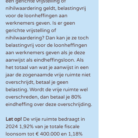
een gerichte vrijstelling of 
nihilwaardering geldt, belastingvrij 
voor de loonheffingen aan 
werknemers geven. Is er geen 
gerichte vrijstelling of 
nihilwaardering? Dan kan je ze toch 
belastingvrij voor de loonheffingen 
aan werknemers geven als je deze 
aanwijst als eindheffingsloon. Als 
het totaal van wat je aanwijst in een 
jaar de zogenaamde vrije ruimte niet 
overschrijdt, betaal je geen 
belasting. Wordt de vrije ruimte wel 
overschreden, dan betaal je 80% 
eindheffing over deze overschrijding.
Let op!
 De vrije ruimte bedraagt in 
2024 1,92% van je totale fiscale 
loonsom tot € 400.000 en 1,18% 