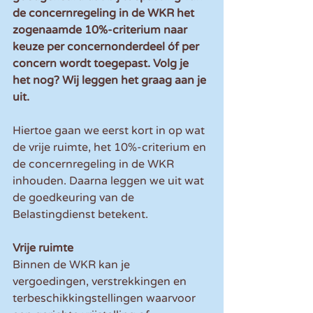
de concernregeling in de WKR het 
zogenaamde 10%-criterium naar 
keuze per concernonderdeel óf per 
concern wordt toegepast. Volg je 
het nog? Wij leggen het graag aan je 
uit.
Hiertoe gaan we eerst kort in op wat 
de vrije ruimte, het 10%-criterium en 
de concernregeling in de WKR 
inhouden. Daarna leggen we uit wat 
de goedkeuring van de 
Belastingdienst betekent.
Vrije ruimte
Binnen de WKR kan je 
vergoedingen, verstrekkingen en 
terbeschikkingstellingen waarvoor 