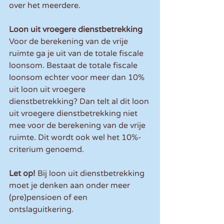
over het meerdere.
Loon uit vroegere dienstbetrekking
Voor de berekening van de vrije 
ruimte ga je uit van de totale fiscale 
loonsom. Bestaat de totale fiscale 
loonsom echter voor meer dan 10% 
uit loon uit vroegere 
dienstbetrekking? Dan telt al dit loon 
uit vroegere dienstbetrekking niet 
mee voor de berekening van de vrije 
ruimte. Dit wordt ook wel het 10%-
criterium genoemd.
Let op!
 Bij loon uit dienstbetrekking 
moet je denken aan onder meer 
(pre)pensioen of een 
ontslaguitkering.