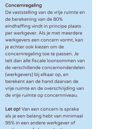
Concernregeling
De vaststelling van de vrije ruimte en 
de berekening van de 80% 
eindheffing vindt in principe plaats 
per werkgever. Als je met meerdere 
werkgevers een concern vormt, kan 
je echter ook kiezen om de 
concernregeling toe te passen. Je 
telt dan alle fiscale loonsommen van 
de verschillende concernonderdelen 
(werkgevers) bij elkaar op, en 
berekent aan de hand daarvan de 
vrije ruimte en de overschrijding van 
de vrije ruimte op concernniveau.
Let op!
 Van een concern is sprake 
als je een belang hebt van minimaal 
95% in een andere werkgever of 