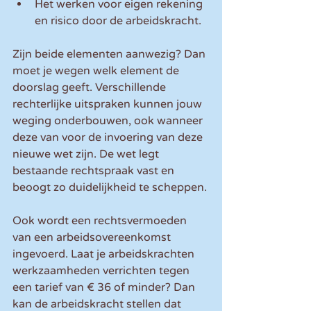
Het werken voor eigen rekening 
en risico door de arbeidskracht.
Zijn beide elementen aanwezig? Dan 
moet je wegen welk element de 
doorslag geeft. Verschillende 
rechterlijke uitspraken kunnen jouw 
weging onderbouwen, ook wanneer 
deze van voor de invoering van deze 
nieuwe wet zijn. De wet legt 
bestaande rechtspraak vast en 
beoogt zo duidelijkheid te scheppen.
Ook wordt een rechtsvermoeden 
van een arbeidsovereenkomst 
ingevoerd. Laat je arbeidskrachten 
werkzaamheden verrichten tegen 
een tarief van € 36 of minder? Dan 
kan de arbeidskracht stellen dat 