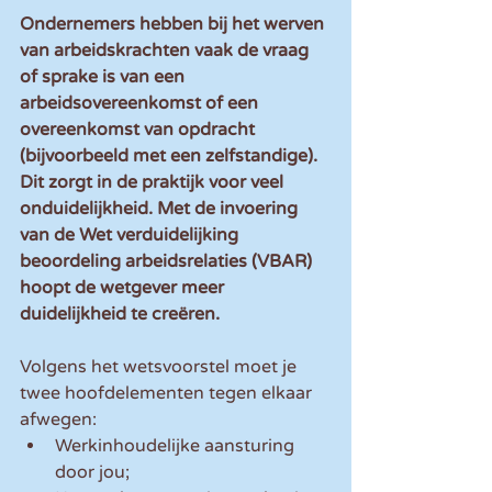
Ondernemers hebben bij het werven 
van arbeidskrachten vaak de vraag 
of sprake is van een 
arbeidsovereenkomst of een 
overeenkomst van opdracht 
(bijvoorbeeld met een zelfstandige). 
Dit zorgt in de praktijk voor veel 
onduidelijkheid. Met de invoering 
van de Wet verduidelijking 
beoordeling arbeidsrelaties (VBAR) 
hoopt de wetgever meer 
duidelijkheid te creëren.
Volgens het wetsvoorstel moet je 
twee hoofdelementen tegen elkaar 
afwegen: 
Werkinhoudelijke aansturing 
door jou;