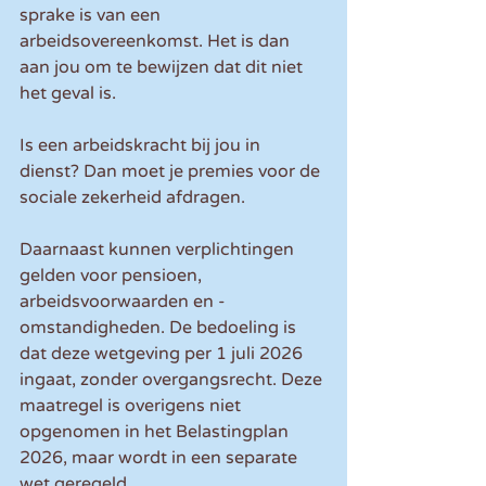
sprake is van een 
arbeidsovereenkomst. Het is dan 
aan jou om te bewijzen dat dit niet 
het geval is.
Is een arbeidskracht bij jou in 
dienst? Dan moet je premies voor de 
sociale zekerheid afdragen.
Daarnaast kunnen verplichtingen 
gelden voor pensioen, 
arbeidsvoorwaarden en -
omstandigheden. De bedoeling is 
dat deze wetgeving per 1 juli 2026 
ingaat, zonder overgangsrecht. Deze 
maatregel is overigens niet 
opgenomen in het Belastingplan 
2026, maar wordt in een separate 
wet geregeld.