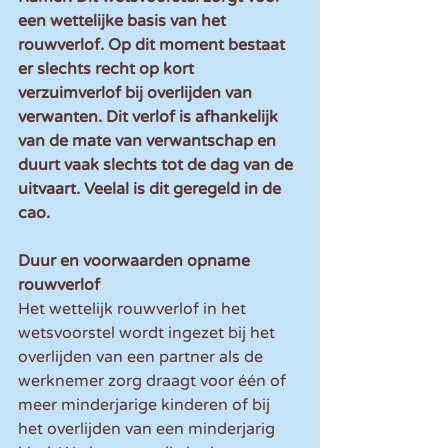
een wettelijke basis van het 
rouwverlof. Op dit moment bestaat 
er slechts recht op kort 
verzuimverlof bij overlijden van 
verwanten. Dit verlof is afhankelijk 
van de mate van verwantschap en 
duurt vaak slechts tot de dag van de 
uitvaart. Veelal is dit geregeld in de 
cao.
Duur en voorwaarden opname 
rouwverlof
Het wettelijk rouwverlof in het 
wetsvoorstel wordt ingezet bij het 
overlijden van een partner als de 
werknemer zorg draagt voor één of 
meer minderjarige kinderen of bij 
het overlijden van een minderjarig 