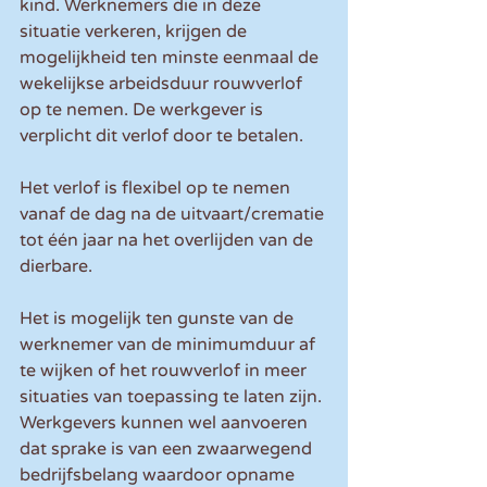
kind. Werknemers die in deze 
situatie verkeren, krijgen de 
mogelijkheid ten minste eenmaal de 
wekelijkse arbeidsduur rouwverlof 
op te nemen. De werkgever is 
verplicht dit verlof door te betalen.
Het verlof is flexibel op te nemen 
vanaf de dag na de uitvaart/crematie 
tot één jaar na het overlijden van de 
dierbare.
Het is mogelijk ten gunste van de 
werknemer van de minimumduur af 
te wijken of het rouwverlof in meer 
situaties van toepassing te laten zijn. 
Werkgevers kunnen wel aanvoeren 
dat sprake is van een zwaarwegend 
bedrijfsbelang waardoor opname 