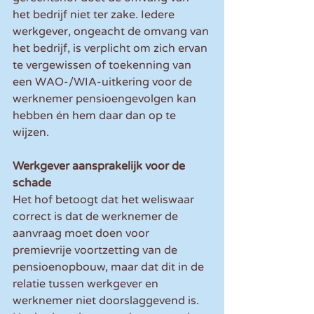
het bedrijf niet ter zake. Iedere 
werkgever, ongeacht de omvang van 
het bedrijf, is verplicht om zich ervan 
te vergewissen of toekenning van 
een WAO-/WIA-uitkering voor de 
werknemer pensioengevolgen kan 
hebben én hem daar dan op te 
wijzen.
Werkgever aansprakelijk voor de 
schade
Het hof betoogt dat het weliswaar 
correct is dat de werknemer de 
aanvraag moet doen voor 
premievrije voortzetting van de 
pensioenopbouw, maar dat dit in de 
relatie tussen werkgever en 
werknemer niet doorslaggevend is. 