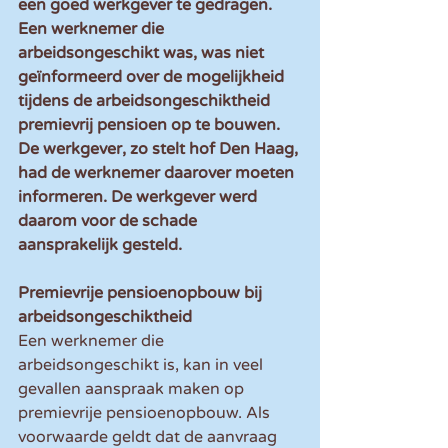
een goed werkgever te gedragen. 
Een werknemer die 
arbeidsongeschikt was, was niet 
geïnformeerd over de mogelijkheid 
tijdens de arbeidsongeschiktheid 
premievrij pensioen op te bouwen. 
De werkgever, zo stelt hof Den Haag, 
had de werknemer daarover moeten 
informeren. De werkgever werd 
daarom voor de schade 
aansprakelijk gesteld.
Premievrije pensioenopbouw bij 
arbeidsongeschiktheid
Een werknemer die 
arbeidsongeschikt is, kan in veel 
gevallen aanspraak maken op 
premievrije pensioenopbouw. Als 
voorwaarde geldt dat de aanvraag 