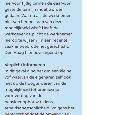
hiervoor tijdig binnen de daarvoor 
gestelde termijn moet worden 
gedaan. Wat nu als de werknemer 
niet van het bestaan van deze 
mogelijkheid wist? Heeft de 
werkgever de plicht de werknemer 
hierop te wijzen?  In een recente 
zaak antwoordde het gerechtshof 
Den Haag hier bevestigend op.
Verplicht informeren
In dit geval ging het om een kleine 
vof waarvan de eigenaren zelf ook 
niet op de hoogte waren van de 
mogelijkheid tot premievrije 
voortzetting van de 
pensioenopbouw tijdens 
arbeidsongeschiktheid. Volgens het 
gerechtshof doet de omvang van 