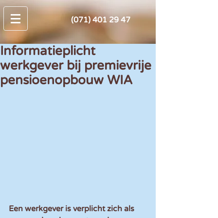
(071) 401 29 47
Informatieplicht
werkgever bij premievrije
pensioenopbouw WIA
Een werkgever is verplicht zich als 