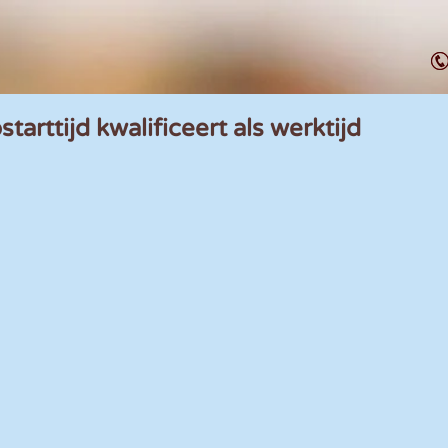
arttijd kwalificeert als werktijd