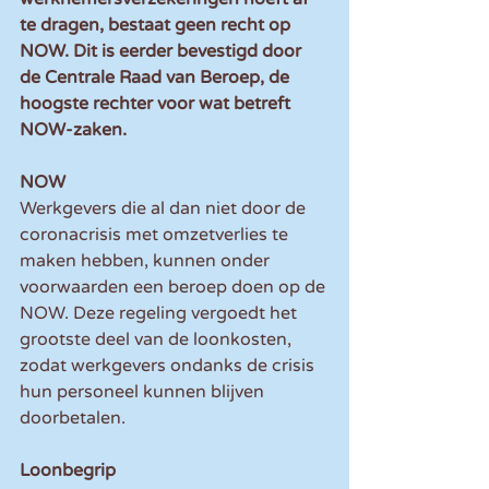
te dragen, bestaat geen recht op 
NOW. Dit is eerder bevestigd door 
de Centrale Raad van Beroep, de 
hoogste rechter voor wat betreft 
NOW-zaken.
NOW
Werkgevers die al dan niet door de 
coronacrisis met omzetverlies te 
maken hebben, kunnen onder 
voorwaarden een beroep doen op de 
NOW. Deze regeling vergoedt het 
grootste deel van de loonkosten, 
zodat werkgevers ondanks de crisis 
hun personeel kunnen blijven 
doorbetalen.
Loonbegrip