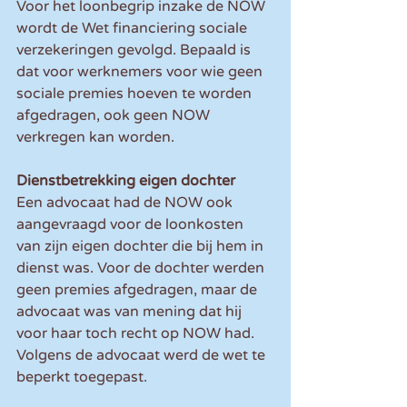
Voor het loonbegrip inzake de NOW 
wordt de Wet financiering sociale 
verzekeringen gevolgd. Bepaald is 
dat voor werknemers voor wie geen 
sociale premies hoeven te worden 
afgedragen, ook geen NOW 
verkregen kan worden.
Dienstbetrekking eigen dochter
Een advocaat had de NOW ook 
aangevraagd voor de loonkosten 
van zijn eigen dochter die bij hem in 
dienst was. Voor de dochter werden 
geen premies afgedragen, maar de 
advocaat was van mening dat hij 
voor haar toch recht op NOW had. 
Volgens de advocaat werd de wet te 
beperkt toegepast.