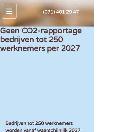
(071) 401 29 47
Geen CO2-rapportage
bedrijven tot 250
werknemers per 2027
Bedrijven tot 250 werknemers 
worden vanaf waarschijnlijk 2027 