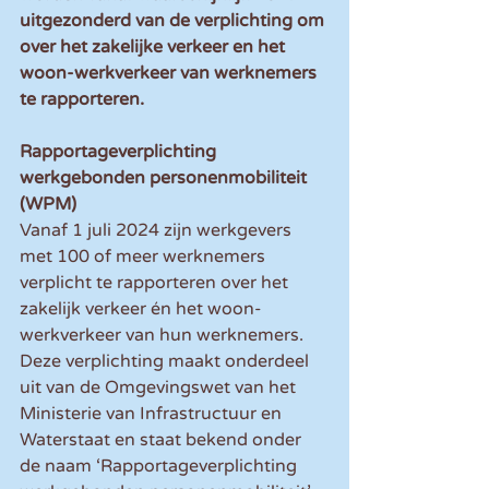
uitgezonderd van de verplichting om 
over het zakelijke verkeer en het 
woon-werkverkeer van werknemers 
te rapporteren.
Rapportageverplichting 
werkgebonden personenmobiliteit 
(WPM)
Vanaf 1 juli 2024 zijn werkgevers 
met 100 of meer werknemers 
verplicht te rapporteren over het 
zakelijk verkeer én het woon-
werkverkeer van hun werknemers. 
Deze verplichting maakt onderdeel 
uit van de Omgevingswet van het 
Ministerie van Infrastructuur en 
Waterstaat en staat bekend onder 
de naam ‘Rapportageverplichting 