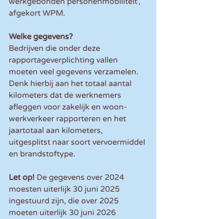
werkgebonden personenmobiliteit’, 
afgekort WPM.
Welke gegevens?
Bedrijven die onder deze 
rapportageverplichting vallen 
moeten veel gegevens verzamelen. 
Denk hierbij aan het totaal aantal 
kilometers dat de werknemers 
afleggen voor zakelijk en woon-
werkverkeer rapporteren en het 
jaartotaal aan kilometers, 
uitgesplitst naar soort vervoermiddel 
en brandstoftype.
Let op! 
De gegevens over 2024 
moesten uiterlijk 30 juni 2025 
ingestuurd zijn, die over 2025 
moeten uiterlijk 30 juni 2026 