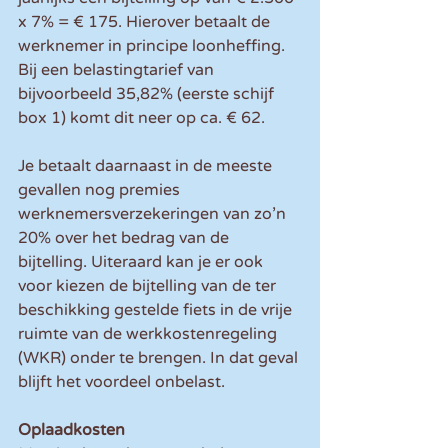
x 7% = € 175. Hierover betaalt de 
werknemer in principe loonheffing. 
Bij een belastingtarief van 
bijvoorbeeld 35,82% (eerste schijf 
box 1) komt dit neer op ca. € 62. 
Je betaalt daarnaast in de meeste 
gevallen nog premies 
werknemersverzekeringen van zo’n 
20% over het bedrag van de 
bijtelling. Uiteraard kan je er ook 
voor kiezen de bijtelling van de ter 
beschikking gestelde fiets in de vrije 
ruimte van de werkkostenregeling 
(WKR) onder te brengen. In dat geval 
blijft het voordeel onbelast.
Oplaadkosten