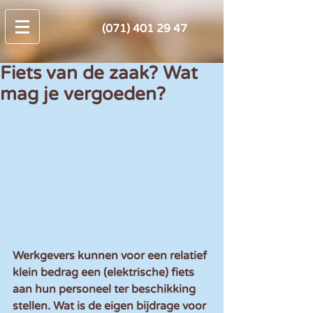
(071) 401 29 47
Fiets van de zaak? Wat
mag je vergoeden?
Werkgevers kunnen voor een relatief 
klein bedrag een (elektrische) fiets 
aan hun personeel ter beschikking 
stellen. Wat is de eigen bijdrage voor 