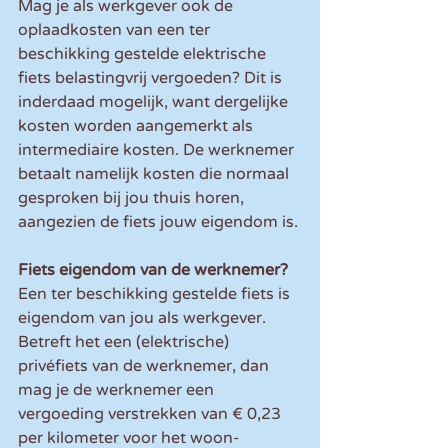
Mag je als werkgever ook de 
oplaadkosten van een ter 
beschikking gestelde elektrische 
fiets belastingvrij vergoeden? Dit is 
inderdaad mogelijk, want dergelijke 
kosten worden aangemerkt als 
intermediaire kosten. De werknemer 
betaalt namelijk kosten die normaal 
gesproken bij jou thuis horen, 
aangezien de fiets jouw eigendom is.
Fiets eigendom van de werknemer?
Een ter beschikking gestelde fiets is 
eigendom van jou als werkgever. 
Betreft het een (elektrische) 
privéfiets van de werknemer, dan 
mag je de werknemer een 
vergoeding verstrekken van € 0,23 
per kilometer voor het woon-