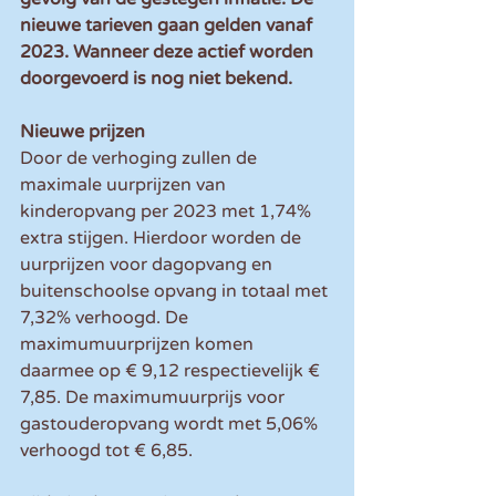
nieuwe tarieven gaan gelden vanaf 
2023. Wanneer deze actief worden 
doorgevoerd is nog niet bekend.
Nieuwe prijzen
Door de verhoging zullen de 
maximale uurprijzen van 
kinderopvang per 2023 met 1,74% 
extra stijgen. Hierdoor worden de 
uurprijzen voor dagopvang en 
buitenschoolse opvang in totaal met 
7,32% verhoogd. De 
maximumuurprijzen komen 
daarmee op € 9,12 respectievelijk € 
7,85. De maximumuurprijs voor 
gastouderopvang wordt met 5,06% 
verhoogd tot € 6,85.