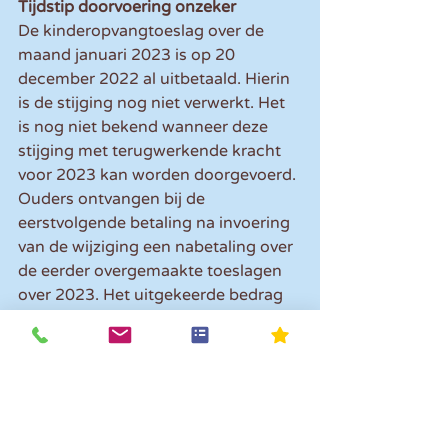
Tijdstip doorvoering onzeker
De kinderopvangtoeslag over de 
maand januari 2023 is op 20 
december 2022 al uitbetaald. Hierin 
is de stijging nog niet verwerkt. Het 
is nog niet bekend wanneer deze 
stijging met terugwerkende kracht 
voor 2023 kan worden doorgevoerd. 
Ouders ontvangen bij de 
eerstvolgende betaling na invoering 
van de wijziging een nabetaling over 
de eerder overgemaakte toeslagen 
over 2023. Het uitgekeerde bedrag 
ligt die maand dan eenmalig hoger.