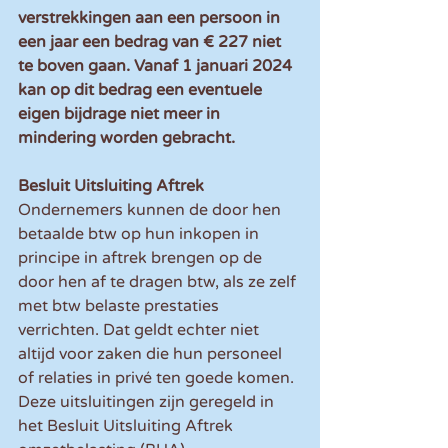
verstrekkingen aan een persoon in 
een jaar een bedrag van € 227 niet 
te boven gaan. Vanaf 1 januari 2024 
kan op dit bedrag een eventuele 
eigen bijdrage niet meer in 
mindering worden gebracht.
Besluit Uitsluiting Aftrek
Ondernemers kunnen de door hen 
betaalde btw op hun inkopen in 
principe in aftrek brengen op de 
door hen af te dragen btw, als ze zelf 
met btw belaste prestaties 
verrichten. Dat geldt echter niet 
altijd voor zaken die hun personeel 
of relaties in privé ten goede komen. 
Deze uitsluitingen zijn geregeld in 
het Besluit Uitsluiting Aftrek 