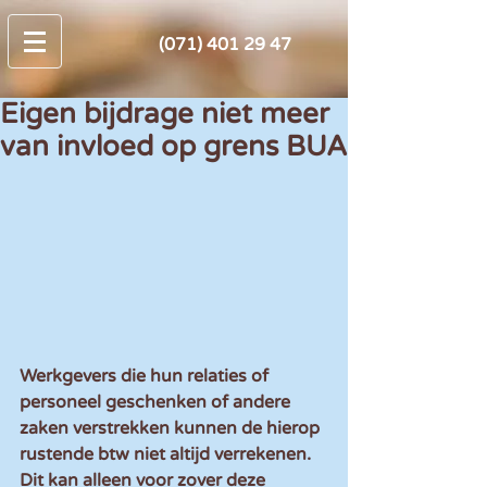
(071) 401 29 47
Eigen bijdrage niet meer
van invloed op grens BUA
Werkgevers die hun relaties of 
personeel geschenken of andere 
zaken verstrekken kunnen de hierop 
rustende btw niet altijd verrekenen. 
Dit kan alleen voor zover deze 