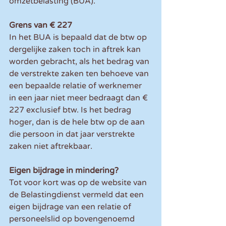
omzetbelasting (BUA).
Grens van € 227
In het BUA is bepaald dat de btw op 
dergelijke zaken toch in aftrek kan 
worden gebracht, als het bedrag van 
de verstrekte zaken ten behoeve van 
een bepaalde relatie of werknemer 
in een jaar niet meer bedraagt dan € 
227 exclusief btw. Is het bedrag 
hoger, dan is de hele btw op de aan 
die persoon in dat jaar verstrekte 
zaken niet aftrekbaar.
Eigen bijdrage in mindering?
Tot voor kort was op de website van 
de Belastingdienst vermeld dat een 
eigen bijdrage van een relatie of 
personeelslid op bovengenoemd 