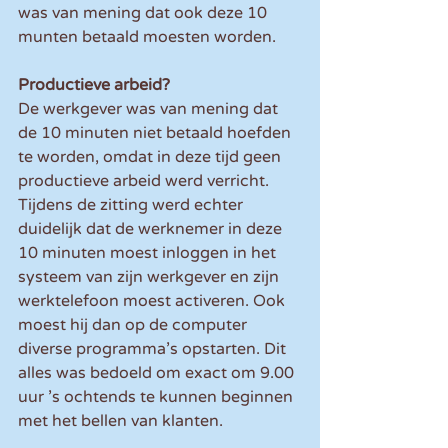
was van mening dat ook deze 10 
munten betaald moesten worden.
Productieve arbeid?
De werkgever was van mening dat 
de 10 minuten niet betaald hoefden 
te worden, omdat in deze tijd geen 
productieve arbeid werd verricht. 
Tijdens de zitting werd echter 
duidelijk dat de werknemer in deze 
10 minuten moest inloggen in het 
systeem van zijn werkgever en zijn 
werktelefoon moest activeren. Ook 
moest hij dan op de computer 
diverse programma’s opstarten. Dit 
alles was bedoeld om exact om 9.00 
uur ’s ochtends te kunnen beginnen 
met het bellen van klanten.