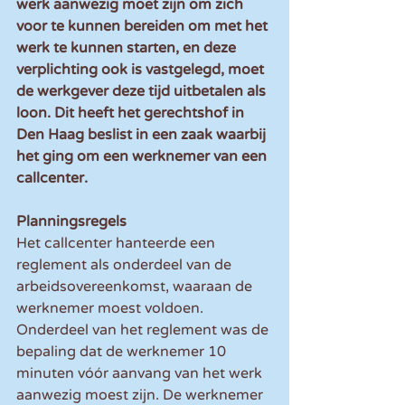
werk aanwezig moet zijn om zich 
voor te kunnen bereiden om met het 
werk te kunnen starten, en deze 
verplichting ook is vastgelegd, moet 
de werkgever deze tijd uitbetalen als 
loon. Dit heeft het gerechtshof in 
Den Haag beslist in een zaak waarbij 
het ging om een werknemer van een 
callcenter.
Planningsregels
Het callcenter hanteerde een 
reglement als onderdeel van de 
arbeidsovereenkomst, waaraan de 
werknemer moest voldoen. 
Onderdeel van het reglement was de 
bepaling dat de werknemer 10 
minuten vóór aanvang van het werk 
aanwezig moest zijn. De werknemer 