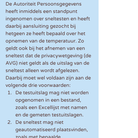
De Autoriteit Persoonsgegevens 
heeft inmiddels een standpunt 
ingenomen over sneltesten en heeft 
daarbij aansluiting gezocht bij 
hetgeen ze heeft bepaald over het 
opnemen van de temperatuur. Zo 
geldt ook bij het afnemen van een 
sneltest dat de privacywetgeving (de 
AVG) niet geldt als de uitslag van de 
sneltest alleen wordt afgelezen. 
Daarbij moet wel voldaan zijn aan de 
volgende drie voorwaarden:
De testuitslag mag niet worden 
opgenomen in een bestand, 
zoals een Excellijst met namen 
en de gemeten testuitslagen.
De sneltest mag niet 
geautomatiseerd plaatsvinden, 
zoals met bepaalde 