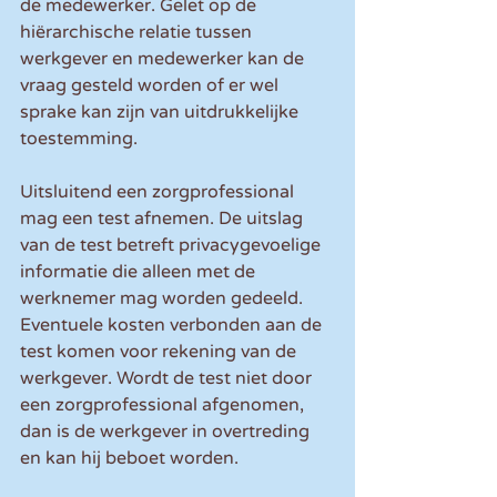
de medewerker. Gelet op de 
hiërarchische relatie tussen 
werkgever en medewerker kan de 
vraag gesteld worden of er wel 
sprake kan zijn van uitdrukkelijke 
toestemming.
Uitsluitend een zorgprofessional 
mag een test afnemen. De uitslag 
van de test betreft privacygevoelige 
informatie die alleen met de 
werknemer mag worden gedeeld. 
Eventuele kosten verbonden aan de 
test komen voor rekening van de 
werkgever. Wordt de test niet door 
een zorgprofessional afgenomen, 
dan is de werkgever in overtreding 
en kan hij beboet worden.