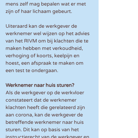
mens zelf mag bepalen wat er met 
zijn of haar lichaam gebeurt.
Uiteraard kan de werkgever de 
werknemer wel wijzen op het advies 
van het RIVM om bij klachten die te 
maken hebben met verkoudheid, 
verhoging of koorts, keelpijn en 
hoest, een afspraak te maken om 
een test te ondergaan.
Werknemer naar huis sturen?
Als de werkgever op de werkvloer 
constateert dat de werknemer 
klachten heeft die gerelateerd zijn 
aan corona, kan de werkgever de 
betreffende werknemer naar huis 
sturen. Dit kan op basis van het 
instructierecht van de werkgever en 