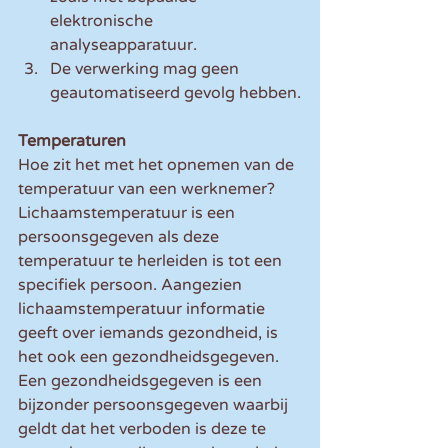
elektronische 
analyseapparatuur.
De verwerking mag geen 
geautomatiseerd gevolg hebben.
Temperaturen
Hoe zit het met het opnemen van de 
temperatuur van een werknemer? 
Lichaamstemperatuur is een 
persoonsgegeven als deze 
temperatuur te herleiden is tot een 
specifiek persoon. Aangezien 
lichaamstemperatuur informatie 
geeft over iemands gezondheid, is 
het ook een gezondheidsgegeven. 
Een gezondheidsgegeven is een 
bijzonder persoonsgegeven waarbij 
geldt dat het verboden is deze te 