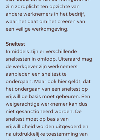
zijn zorgplicht ten opzichte van 
andere werknemers in het bedrijf, 
waar het gaat om het creëren van 
een veilige werkomgeving.
Sneltest
Inmiddels zijn er verschillende 
sneltesten in omloop. Uiteraard mag 
de werkgever zijn werknemers 
aanbieden een sneltest te 
ondergaan. Maar ook hier geldt, dat 
het ondergaan van een sneltest op 
vrijwillige basis moet gebeuren. Een 
weigerachtige werknemer kan dus 
niet gesanctioneerd worden. De 
sneltest moet op basis van 
vrijwilligheid worden uitgevoerd en 
na uitdrukkelijke toestemming van 