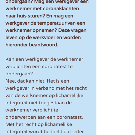
ondergaan? Mag een werkgever een 
werknemer met coronaklachten 
naar huis sturen? En mag een 
werkgever de temperatuur van een 
werknemer opnemen? Deze vragen 
leven op de werkvloer en worden 
hieronder beantwoord.
Kan een werkgever de werknemer 
verplichten een coronatest te 
ondergaan? 
Nee, dat kan niet. Het is een 
werkgever in verband met het recht 
van de werknemer op lichamelijke 
integriteit niet toegestaan de 
werknemer verplicht te 
onderwerpen aan een coronatest. 
Met het recht op lichamelijke 
integriteit wordt bedoeld dat ieder 