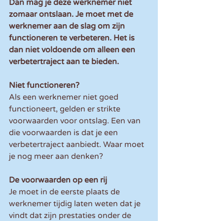
Dan mag je deze werknemer niet 
zomaar ontslaan. Je moet met de 
werknemer aan de slag om zijn 
functioneren te verbeteren. Het is 
dan niet voldoende om alleen een 
verbetertraject aan te bieden.
Niet functioneren?
Als een werknemer niet goed 
functioneert, gelden er strikte 
voorwaarden voor ontslag. Een van 
die voorwaarden is dat je een 
verbetertraject aanbiedt. Waar moet 
je nog meer aan denken?
De voorwaarden op een rij
Je moet in de eerste plaats de 
werknemer tijdig laten weten dat je 
vindt dat zijn prestaties onder de 