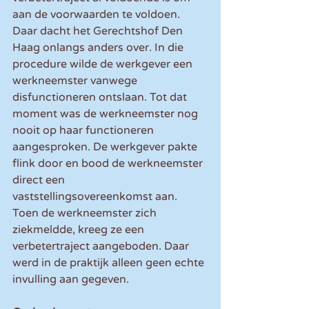
aan de voorwaarden te voldoen. 
Daar dacht het Gerechtshof Den 
Haag onlangs anders over. In die 
procedure wilde de werkgever een 
werkneemster vanwege 
disfunctioneren ontslaan. Tot dat 
moment was de werkneemster nog 
nooit op haar functioneren 
aangesproken. De werkgever pakte 
flink door en bood de werkneemster 
direct een 
vaststellingsovereenkomst aan. 
Toen de werkneemster zich 
ziekmeldde, kreeg ze een 
verbetertraject aangeboden. Daar 
werd in de praktijk alleen geen echte 
invulling aan gegeven.