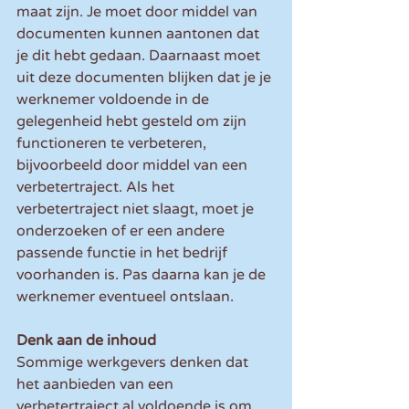
maat zijn. Je moet door middel van 
documenten kunnen aantonen dat 
je dit hebt gedaan. Daarnaast moet 
uit deze documenten blijken dat je je 
werknemer voldoende in de 
gelegenheid hebt gesteld om zijn 
functioneren te verbeteren, 
bijvoorbeeld door middel van een 
verbetertraject. Als het 
verbetertraject niet slaagt, moet je 
onderzoeken of er een andere 
passende functie in het bedrijf 
voorhanden is. Pas daarna kan je de 
werknemer eventueel ontslaan.
Denk aan de inhoud
Sommige werkgevers denken dat 
het aanbieden van een 
verbetertraject al voldoende is om 