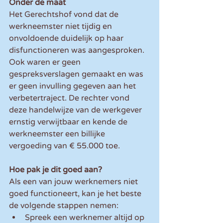
Onder de maat
Het Gerechtshof vond dat de 
werkneemster niet tijdig en 
onvoldoende duidelijk op haar 
disfunctioneren was aangesproken. 
Ook waren er geen 
gespreksverslagen gemaakt en was 
er geen invulling gegeven aan het 
verbetertraject. De rechter vond 
deze handelwijze van de werkgever 
ernstig verwijtbaar en kende de 
werkneemster een billijke 
vergoeding van € 55.000 toe.
Hoe pak je dit goed aan?
Als een van jouw werknemers niet 
goed functioneert, kan je het beste 
de volgende stappen nemen:
Spreek een werknemer altijd op 