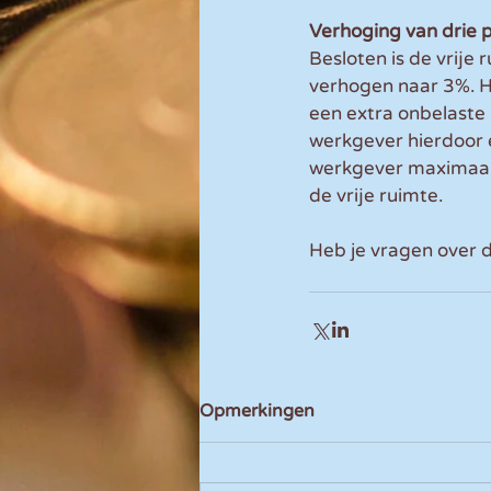
Verhoging van drie 
Besloten is de vrije
verhogen naar 3%. H
een extra onbelaste
werkgever hierdoor 
werkgever maximaal 
de vrije ruimte.
Heb je vragen over 
Opmerkingen