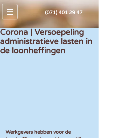
(071) 401 29 47
Corona | Versoepeling
administratieve lasten in
de loonheffingen
Werkgevers hebben voor de 