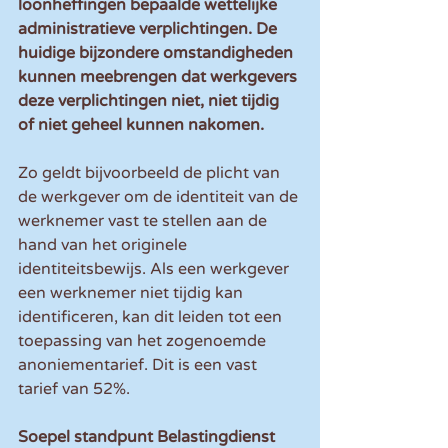
loonheffingen bepaalde wettelijke 
administratieve verplichtingen. De 
huidige bijzondere omstandigheden 
kunnen meebrengen dat werkgevers 
deze verplichtingen niet, niet tijdig 
of niet geheel kunnen nakomen. 
Zo geldt bijvoorbeeld de plicht van 
de werkgever om de identiteit van de 
werknemer vast te stellen aan de 
hand van het originele 
identiteitsbewijs. Als een werkgever 
een werknemer niet tijdig kan 
identificeren, kan dit leiden tot een 
toepassing van het zogenoemde 
anoniementarief. Dit is een vast 
tarief van 52%.
Soepel standpunt Belastingdienst