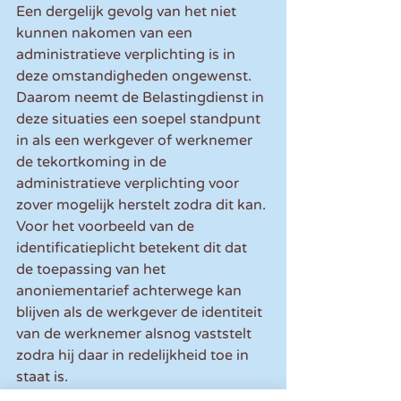
Een dergelijk gevolg van het niet 
kunnen nakomen van een 
administratieve verplichting is in 
deze omstandigheden ongewenst. 
Daarom neemt de Belastingdienst in 
deze situaties een soepel standpunt 
in als een werkgever of werknemer 
de tekortkoming in de 
administratieve verplichting voor 
zover mogelijk herstelt zodra dit kan. 
Voor het voorbeeld van de 
identificatieplicht betekent dit dat 
de toepassing van het 
anoniementarief achterwege kan 
blijven als de werkgever de identiteit 
van de werknemer alsnog vaststelt 
zodra hij daar in redelijkheid toe in 
staat is.