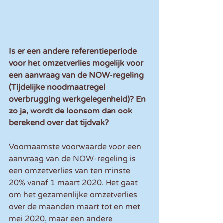
Is er een andere referentieperiode 
voor het omzetverlies mogelijk voor 
een aanvraag van de NOW-regeling 
(Tijdelijke noodmaatregel 
overbrugging werkgelegenheid)? En 
zo ja, wordt de loonsom dan ook 
berekend over dat tijdvak?
Voornaamste voorwaarde voor een 
aanvraag van de NOW-regeling is 
een omzetverlies van ten minste 
20% vanaf 1 maart 2020. Het gaat 
om het gezamenlijke omzetverlies 
over de maanden maart tot en met 
mei 2020, maar een andere 