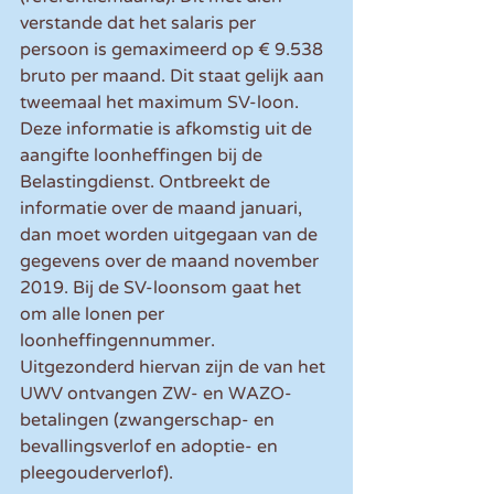
verstande dat het salaris per 
persoon is gemaximeerd op € 9.538 
bruto per maand. Dit staat gelijk aan 
tweemaal het maximum SV-loon. 
Deze informatie is afkomstig uit de 
aangifte loonheffingen bij de 
Belastingdienst. Ontbreekt de 
informatie over de maand januari, 
dan moet worden uitgegaan van de 
gegevens over de maand november 
2019. Bij de SV-loonsom gaat het 
om alle lonen per 
loonheffingennummer. 
Uitgezonderd hiervan zijn de van het 
UWV ontvangen ZW- en WAZO-
betalingen (zwangerschap- en 
bevallingsverlof en adoptie- en 
pleegouderverlof).