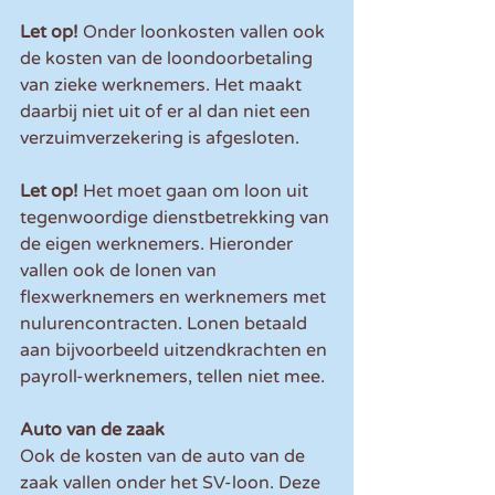
Let op!
 Onder loonkosten vallen ook 
de kosten van de loondoorbetaling 
van zieke werknemers. Het maakt 
daarbij niet uit of er al dan niet een 
verzuimverzekering is afgesloten.
Let op! 
Het moet gaan om loon uit 
tegenwoordige dienstbetrekking van 
de eigen werknemers. Hieronder 
vallen ook de lonen van 
flexwerknemers en werknemers met 
nulurencontracten. Lonen betaald 
aan bijvoorbeeld uitzendkrachten en 
payroll-werknemers, tellen niet mee.
Auto van de zaak
Ook de kosten van de auto van de 
zaak vallen onder het SV-loon. Deze 