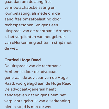
gaat dan om de aangiftes 
vennootschapsbelasting en 
loonbelasting, alsmede om de 
aangiftes omzetbelasting door 
rechtspersonen. Volgens een 
uitspraak van de rechtbank Arnhem 
is het verplichten van het gebruik 
van eHerkenning echter in strijd met 
de wet.
Oordeel Hoge Raad
De uitspraak van de rechtbank 
Arnhem is door de advocaat-
generaal, de adviseur van de Hoge 
Raad, voorgelegd aan de Hoge Raad. 
De advocaat-generaal heeft 
aangegeven dat volgens hem het 
verplichte gebruik van eHerkenning 
niet in strijd is met de wet.