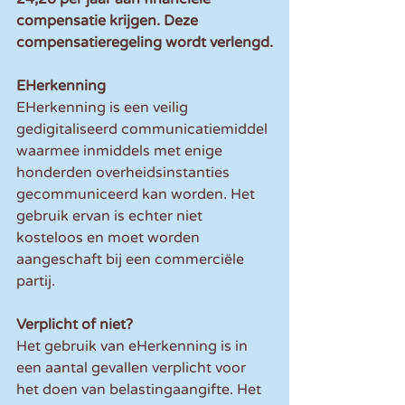
compensatie krijgen. Deze 
compensatieregeling wordt verlengd.
EHerkenning
EHerkenning is een veilig 
gedigitaliseerd communicatiemiddel 
waarmee inmiddels met enige 
honderden overheidsinstanties 
gecommuniceerd kan worden. Het 
gebruik ervan is echter niet 
kosteloos en moet worden 
aangeschaft bij een commerciële 
partij.
Verplicht of niet?
Het gebruik van eHerkenning is in 
een aantal gevallen verplicht voor 
het doen van belastingaangifte. Het 