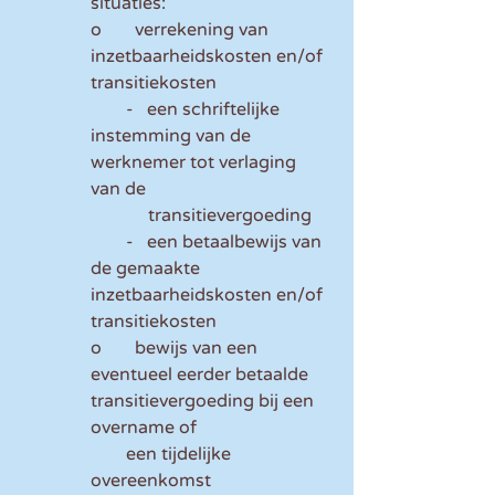
situaties:
o	verrekening van 
inzetbaarheidskosten en/of 
transitiekosten 
        -   een schriftelijke 
instemming van de 
werknemer tot verlaging 
van de
             transitievergoeding
        -   een betaalbewijs van 
de gemaakte 
inzetbaarheidskosten en/of 
transitiekosten
o	bewijs van een 
eventueel eerder betaalde 
transitievergoeding bij een 
overname of
        een tijdelijke 
overeenkomst 