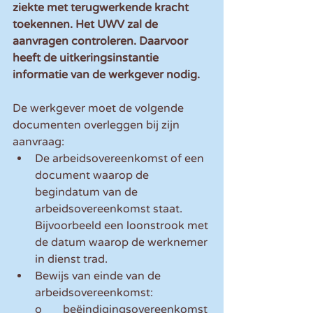
ziekte met terugwerkende kracht 
toekennen. Het UWV zal de 
aanvragen controleren. Daarvoor 
heeft de uitkeringsinstantie 
informatie van de werkgever nodig. 
De werkgever moet de volgende 
documenten overleggen bij zijn 
aanvraag:
De arbeidsovereenkomst of een 
document waarop de 
begindatum van de 
arbeidsovereenkomst staat. 
Bijvoorbeeld een loonstrook met 
de datum waarop de werknemer 
in dienst trad.
Bewijs van einde van de 
arbeidsovereenkomst:
o	beëindigingsovereenkomst 