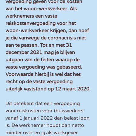
vergoeding geven voor de kosten 
van het woon-werkverkeer. Als 
werknemers een vaste 
reiskostenvergoeding voor het 
woon-werkverkeer krijgen, dan hoef 
je die vanwege de coronacrisis niet 
aan te passen. Tot en met 31 
december 2021 mag je blijven 
uitgaan van de feiten waarop de 
vaste vergoeding was gebaseerd. 
Voorwaarde hierbij is wel dat het 
recht op de vaste vergoeding 
uiterlijk vaststond op 12 maart 2020. 
Dit betekent dat een vergoeding 
voor reiskosten voor thuiswerkers 
vanaf 1 januari 2022 dan belast loon 
is. De werknemer houdt dan netto 
minder over en jij als werkgever 