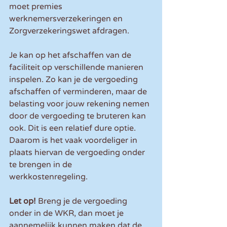
moet premies 
werknemersverzekeringen en 
Zorgverzekeringswet afdragen. 
Je kan op het afschaffen van de 
faciliteit op verschillende manieren 
inspelen. Zo kan je de vergoeding 
afschaffen of verminderen, maar de 
belasting voor jouw rekening nemen 
door de vergoeding te bruteren kan 
ook. Dit is een relatief dure optie. 
Daarom is het vaak voordeliger in 
plaats hiervan de vergoeding onder 
te brengen in de 
werkkostenregeling. 
Let op!
 Breng je de vergoeding 
onder in de WKR, dan moet je 
aannemelijk kunnen maken dat de 