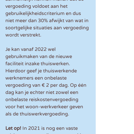
vergoeding voldoet aan het 
gebruikelijkheidscriterium en dus 
niet meer dan 30% afwijkt van wat in 
soortgelijke situaties aan vergoeding 
wordt verstrekt.
Je kan vanaf 2022 wel 
gebruikmaken van de nieuwe 
faciliteit inzake thuiswerken. 
Hierdoor geef je thuiswerkende 
werknemers een onbelaste 
vergoeding van € 2 per dag. Op één 
dag kan je echter niet zowel een 
onbelaste reiskostenvergoeding 
voor het woon-werkverkeer geven 
als de thuiswerkvergoeding. 
Let op!
 In 2021 is nog een vaste 