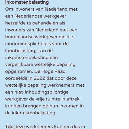
inkomstenbelasting
Om inwoners van Nederland met 
een Nederlandse werkgever 
hetzelfde te behandelen als 
inwoners van Nederland met een 
buitenlandse werkgever die niet 
inhoudingsplichtig is voor de 
loonbelasting, is in de 
inkomstenbelasting een 
vergelijkbare wettelijke bepaling 
opgenomen. De Hoge Raad 
oordeelde in 2022 dat door deze 
wettelijke bepaling werknemers met 
een niet-inhoudingsplichtige 
werkgever de vrije ruimte in aftrek 
kunnen brengen op hun inkomen in 
de inkomstenbelasting.
Tip:
 deze werknemers kunnen dus in 