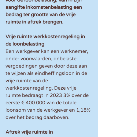
aangifte inkomstenbelasting een 
bedrag ter grootte van de vrije 
ruimte in aftrek brengen.
Vrije ruimte werkkostenregeling in 
de loonbelasting
Een werkgever kan een werknemer, 
onder voorwaarden, onbelaste 
vergoedingen geven door deze aan 
te wijzen als eindheffingsloon in de 
vrije ruimte van de 
werkkostenregeling. Deze vrije 
ruimte bedraagt in 2023 3% over de 
eerste € 400.000 van de totale 
loonsom van de werkgever en 1,18% 
over het bedrag daarboven.
Aftrek vrije ruimte in 