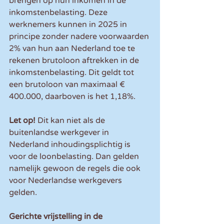
brengen op hun inkomen in de 
inkomstenbelasting. Deze 
werknemers kunnen in 2025 in 
principe zonder nadere voorwaarden 
2% van hun aan Nederland toe te 
rekenen brutoloon aftrekken in de 
inkomstenbelasting. Dit geldt tot 
een brutoloon van maximaal € 
400.000, daarboven is het 1,18%.
Let op! 
Dit kan niet als de 
buitenlandse werkgever in 
Nederland inhoudingsplichtig is 
voor de loonbelasting. Dan gelden 
namelijk gewoon de regels die ook 
voor Nederlandse werkgevers 
gelden.
Gerichte vrijstelling in de 