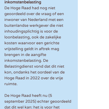
inkomstenbelasting
De Hoge Raad had nog niet 
geoordeeld over de vraag of een 
inwoner van Nederland met een 
buitenlandse werkgever die niet 
inhoudingsplichtig is voor de 
loonbelasting, ook de zakelijke 
kosten waarvoor een gerichte 
vrijstelling geldt in aftrek mag 
brengen in de aangifte 
inkomstenbelasting. De 
Belastingdienst vond dat dit niet 
kon, ondanks het oordeel van de 
Hoge Raad in 2022 over de vrije 
ruimte.
De Hoge Raad heeft nu (5 
september 2025) echter geoordeeld 
dat dit wel kan: het is voor het 