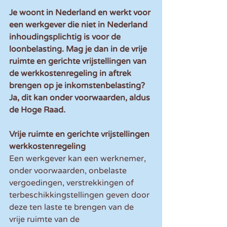
Je woont in Nederland en werkt voor 
een werkgever die niet in Nederland 
inhoudingsplichtig is voor de 
loonbelasting. Mag je dan in de vrije 
ruimte en gerichte vrijstellingen van 
de werkkostenregeling in aftrek 
brengen op je inkomstenbelasting? 
Ja, dit kan onder voorwaarden, aldus 
de Hoge Raad.
Vrije ruimte en gerichte vrijstellingen 
werkkostenregeling
Een werkgever kan een werknemer, 
onder voorwaarden, onbelaste 
vergoedingen, verstrekkingen of 
terbeschikkingstellingen geven door 
deze ten laste te brengen van de 
vrije ruimte van de 