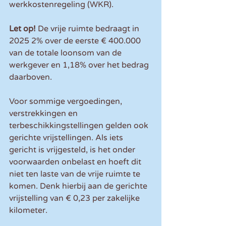
werkkostenregeling (WKR).
Let op! 
De vrije ruimte bedraagt in 
2025 2% over de eerste € 400.000 
van de totale loonsom van de 
werkgever en 1,18% over het bedrag 
daarboven.
Voor sommige vergoedingen, 
verstrekkingen en 
terbeschikkingstellingen gelden ook 
gerichte vrijstellingen. Als iets 
gericht is vrijgesteld, is het onder 
voorwaarden onbelast en hoeft dit 
niet ten laste van de vrije ruimte te 
komen. Denk hierbij aan de gerichte 
vrijstelling van € 0,23 per zakelijke 
kilometer.