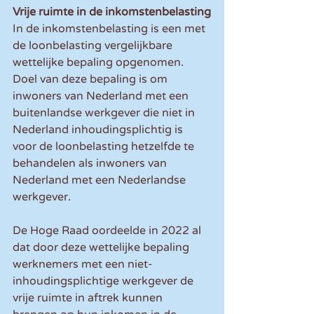
Vrije ruimte in de inkomstenbelasting
In de inkomstenbelasting is een met 
de loonbelasting vergelijkbare 
wettelijke bepaling opgenomen. 
Doel van deze bepaling is om 
inwoners van Nederland met een 
buitenlandse werkgever die niet in 
Nederland inhoudingsplichtig is 
voor de loonbelasting hetzelfde te 
behandelen als inwoners van 
Nederland met een Nederlandse 
werkgever.
De Hoge Raad oordeelde in 2022 al 
dat door deze wettelijke bepaling 
werknemers met een niet-
inhoudingsplichtige werkgever de 
vrije ruimte in aftrek kunnen 