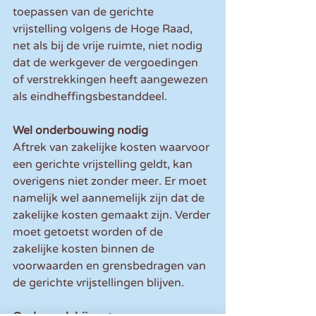
toepassen van de gerichte 
vrijstelling volgens de Hoge Raad, 
net als bij de vrije ruimte, niet nodig 
dat de werkgever de vergoedingen 
of verstrekkingen heeft aangewezen 
als eindheffingsbestanddeel.
Wel onderbouwing nodig
Aftrek van zakelijke kosten waarvoor 
een gerichte vrijstelling geldt, kan 
overigens niet zonder meer. Er moet 
namelijk wel aannemelijk zijn dat de 
zakelijke kosten gemaakt zijn. Verder 
moet getoetst worden of de 
zakelijke kosten binnen de 
voorwaarden en grensbedragen van 
de gerichte vrijstellingen blijven.