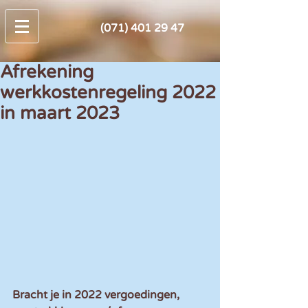
(071) 401 29 47
Afrekening
werkkostenregeling 2022
in maart 2023
Bracht je in 2022 vergoedingen, 