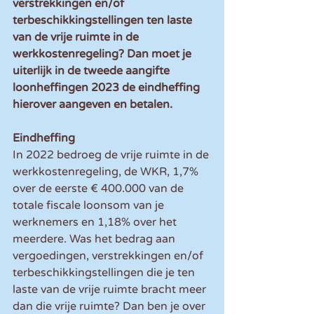
verstrekkingen en/of 
terbeschikkingstellingen ten laste 
van de vrije ruimte in de 
werkkostenregeling? Dan moet je 
uiterlijk in de tweede aangifte 
loonheffingen 2023 de eindheffing 
hierover aangeven en betalen.
Eindheffing
In 2022 bedroeg de vrije ruimte in de 
werkkostenregeling, de WKR, 1,7% 
over de eerste € 400.000 van de 
totale fiscale loonsom van je 
werknemers en 1,18% over het 
meerdere. Was het bedrag aan  
vergoedingen, verstrekkingen en/of 
terbeschikkingstellingen die je ten 
laste van de vrije ruimte bracht meer 
dan die vrije ruimte? Dan ben je over 