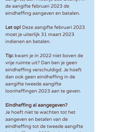
de aangifte februari 2023 de 
eindheffing aangeven en betalen.
Let op! 
Deze aangifte februari 2023 
moet je uiterlijk 31 maart 2023 
indienen en betalen.
Tip:
 kwam je in 2022 niet boven de 
vrije ruimte uit? Dan ben je geen 
eindheffing verschuldigd. Je hoeft 
dan ook geen eindheffing in de 
aangifte tweede aangifte 
loonheffingen 2023 aan te geven.
Eindheffing al aangegeven?
Je hoeft niet te wachten tot het 
aangeven en betalen van de 
eindheffing tot de tweede aangifte 