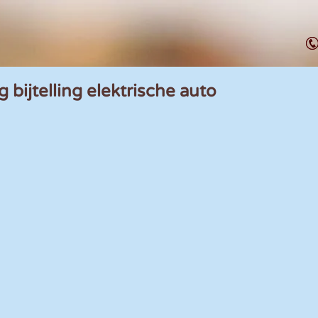
 bijtelling elektrische auto