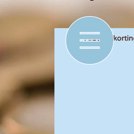
Afbouw korting