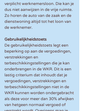
verplicht werknemersloon. Die kan je 
dus niet aanwijzen in de vrije ruimte. 
Zo horen de auto van de zaak en de 
dienstwoning altijd tot het loon van 
de werknemer.
Gebruikelijkheidstoets
De gebruikelijkheidstoets legt een 
beperking op aan de vergoedingen, 
verstrekkingen en 
terbeschikkingstellingen die je kan 
onderbrengen in de WKR. Dit is een 
lastig criterium dat inhoudt dat je 
vergoedingen, verstrekkingen en 
terbeschikkingstellingen niet in de 
WKR kunnen worden ondergebracht 
als deze voor meer dan 30% afwijken 
van hetgeen normaal vergoed of 
verstrekt wordt. Overigens mag je 