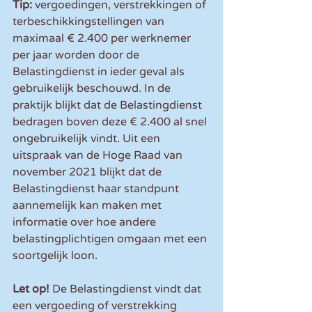
Tip: 
vergoedingen, verstrekkingen of 
terbeschikkingstellingen van 
maximaal € 2.400 per werknemer 
per jaar worden door de 
Belastingdienst in ieder geval als 
gebruikelijk beschouwd. In de 
praktijk blijkt dat de Belastingdienst 
bedragen boven deze € 2.400 al snel 
ongebruikelijk vindt. Uit een 
uitspraak van de Hoge Raad van 
november 2021 blijkt dat de 
Belastingdienst haar standpunt 
aannemelijk kan maken met 
informatie over hoe andere 
belastingplichtigen omgaan met een 
soortgelijk loon.
Let op!
 De Belastingdienst vindt dat 
een vergoeding of verstrekking 