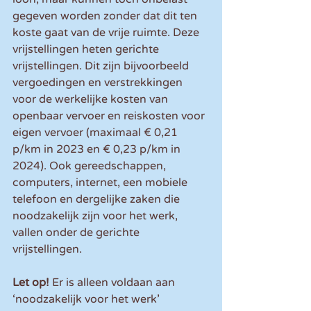
gegeven worden zonder dat dit ten 
koste gaat van de vrije ruimte. Deze 
vrijstellingen heten gerichte 
vrijstellingen. Dit zijn bijvoorbeeld 
vergoedingen en verstrekkingen 
voor de werkelijke kosten van 
openbaar vervoer en reiskosten voor 
eigen vervoer (maximaal € 0,21 
p/km in 2023 en € 0,23 p/km in 
2024). Ook gereedschappen, 
computers, internet, een mobiele 
telefoon en dergelijke zaken die 
noodzakelijk zijn voor het werk, 
vallen onder de gerichte 
vrijstellingen.
Let op!
 Er is alleen voldaan aan 
‘noodzakelijk voor het werk’ 