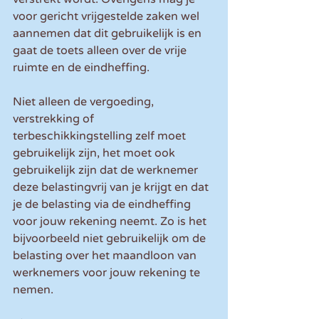
voor gericht vrijgestelde zaken wel 
aannemen dat dit gebruikelijk is en 
gaat de toets alleen over de vrije 
ruimte en de eindheffing.
Niet alleen de vergoeding, 
verstrekking of 
terbeschikkingstelling zelf moet 
gebruikelijk zijn, het moet ook 
gebruikelijk zijn dat de werknemer 
deze belastingvrij van je krijgt en dat 
je de belasting via de eindheffing 
voor jouw rekening neemt. Zo is het 
bijvoorbeeld niet gebruikelijk om de 
belasting over het maandloon van 
werknemers voor jouw rekening te 
nemen.