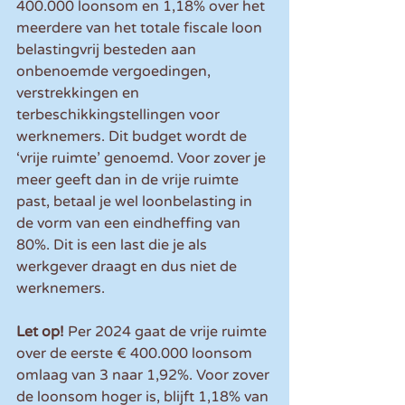
400.000 loonsom en 1,18% over het 
meerdere van het totale fiscale loon 
belastingvrij besteden aan 
onbenoemde vergoedingen, 
verstrekkingen en 
terbeschikkingstellingen voor 
werknemers. Dit budget wordt de 
‘vrije ruimte’ genoemd. Voor zover je 
meer geeft dan in de vrije ruimte 
past, betaal je wel loonbelasting in 
de vorm van een eindheffing van 
80%. Dit is een last die je als 
werkgever draagt en dus niet de 
werknemers.
Let op!
 Per 2024 gaat de vrije ruimte 
over de eerste € 400.000 loonsom 
omlaag van 3 naar 1,92%. Voor zover 
de loonsom hoger is, blijft 1,18% van 