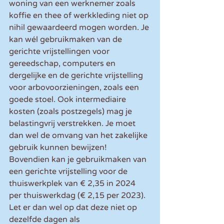
woning van een werknemer zoals 
koffie en thee of werkkleding niet op 
nihil gewaardeerd mogen worden. Je 
kan wél gebruikmaken van de 
gerichte vrijstellingen voor 
gereedschap, computers en 
dergelijke en de gerichte vrijstelling 
voor arbovoorzieningen, zoals een 
goede stoel. Ook intermediaire 
kosten (zoals postzegels) mag je 
belastingvrij verstrekken. Je moet 
dan wel de omvang van het zakelijke 
gebruik kunnen bewijzen! 
Bovendien kan je gebruikmaken van 
een gerichte vrijstelling voor de 
thuiswerkplek van € 2,35 in 2024 
per thuiswerkdag (€ 2,15 per 2023). 
Let er dan wel op dat deze niet op 
dezelfde dagen als 