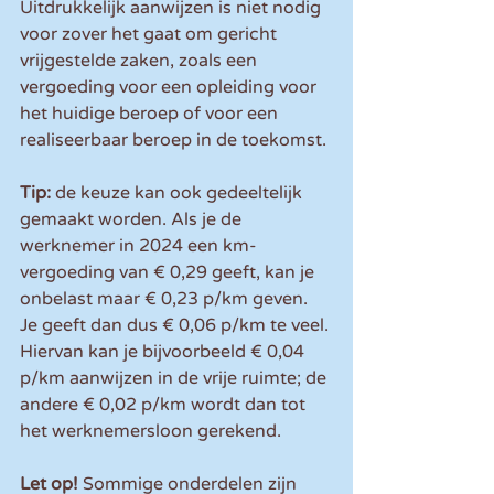
Uitdrukkelijk aanwijzen is niet nodig 
voor zover het gaat om gericht 
vrijgestelde zaken, zoals een 
vergoeding voor een opleiding voor 
het huidige beroep of voor een 
realiseerbaar beroep in de toekomst.
Tip:
 de keuze kan ook gedeeltelijk 
gemaakt worden. Als je de 
werknemer in 2024 een km-
vergoeding van € 0,29 geeft, kan je 
onbelast maar € 0,23 p/km geven. 
Je geeft dan dus € 0,06 p/km te veel. 
Hiervan kan je bijvoorbeeld € 0,04 
p/km aanwijzen in de vrije ruimte; de 
andere € 0,02 p/km wordt dan tot 
het werknemersloon gerekend.
Let op! 
Sommige onderdelen zijn 