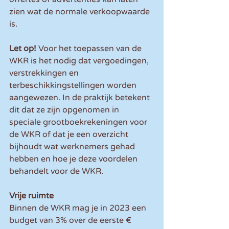
zien wat de normale verkoopwaarde 
is.
Let op!
 Voor het toepassen van de 
WKR is het nodig dat vergoedingen, 
verstrekkingen en 
terbeschikkingstellingen worden 
aangewezen. In de praktijk betekent 
dit dat ze zijn opgenomen in 
speciale grootboekrekeningen voor 
de WKR of dat je een overzicht 
bijhoudt wat werknemers gehad 
hebben en hoe je deze voordelen 
behandelt voor de WKR.
Vrije ruimte
Binnen de WKR mag je in 2023 een 
budget van 3% over de eerste € 