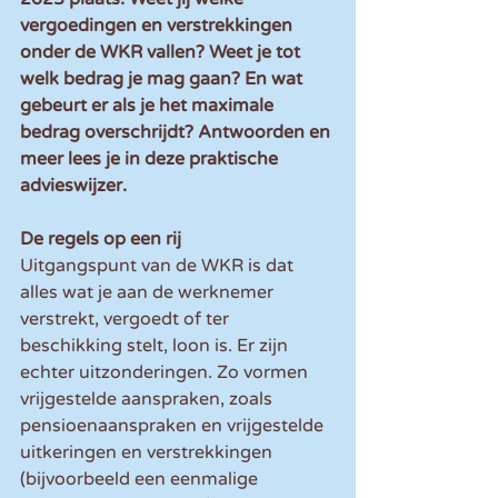
vergoedingen en verstrekkingen 
onder de WKR vallen? Weet je tot 
welk bedrag je mag gaan? En wat 
gebeurt er als je het maximale 
bedrag overschrijdt? Antwoorden en 
meer lees je in deze praktische 
advieswijzer.
De
regels op een rij
Uitgangspunt van de WKR is dat 
alles wat je aan de werknemer 
verstrekt, vergoedt of ter 
beschikking stelt, loon is. Er zijn 
echter uitzonderingen. Zo vormen 
vrijgestelde aanspraken, zoals 
pensioenaanspraken en vrijgestelde 
uitkeringen en verstrekkingen 
(bijvoorbeeld een eenmalige 