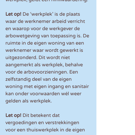
Let op!
 De ‘werkplek’ is de plaats 
waar de werknemer arbeid verricht 
en waarop voor de werkgever de 
arbowetgeving van toepassing is. De 
ruimte in de eigen woning van een 
werknemer waar wordt gewerkt is 
uitgezonderd. Dit wordt niet 
aangemerkt als werkplek, behalve 
voor de arbovoorzieningen. Een 
zelfstandig deel van de eigen 
woning met eigen ingang en sanitair 
kan onder voorwaarden wél weer 
gelden als werkplek.
Let op!
 Dit betekent dat 
vergoedingen en verstrekkingen 
voor een thuiswerkplek in de eigen 