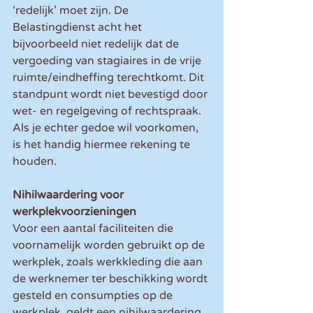
‘redelijk’ moet zijn. De 
Belastingdienst acht het 
bijvoorbeeld niet redelijk dat de 
vergoeding van stagiaires in de vrije 
ruimte/eindheffing terechtkomt. Dit 
standpunt wordt niet bevestigd door 
wet- en regelgeving of rechtspraak. 
Als je echter gedoe wil voorkomen, 
is het handig hiermee rekening te 
houden.
Nihilwaardering voor 
werkplekvoorzieningen
Voor een aantal faciliteiten die 
voornamelijk worden gebruikt op de 
werkplek, zoals werkkleding die aan 
de werknemer ter beschikking wordt 
gesteld en consumpties op de 
werkplek, geldt een nihilwaardering.