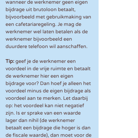
wanneer de werknemer geen eigen 
bijdrage uit brutoloon betaalt, 
bijvoorbeeld met gebruikmaking van 
een cafetariaregeling. Je mag de 
werknemer wel laten betalen als de 
werknemer bijvoorbeeld een 
duurdere telefoon wil aanschaffen.
Tip:
 geef je de werknemer een 
voordeel in de vrije ruimte en betaalt 
de werknemer hier een eigen 
bijdrage voor? Dan hoef je alleen het 
voordeel minus de eigen bijdrage als 
voordeel aan te merken. Let daarbij 
op: het voordeel kan niet negatief 
zijn. Is er sprake van een waarde 
lager dan nihil (de werknemer 
betaalt een bijdrage die hoger is dan 
de fiscale waarde), dan moet voor de 