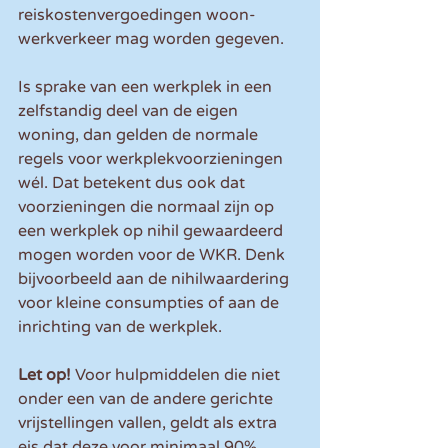
reiskostenvergoedingen woon-
werkverkeer mag worden gegeven.
Is sprake van een werkplek in een 
zelfstandig deel van de eigen 
woning, dan gelden de normale 
regels voor werkplekvoorzieningen 
wél. Dat betekent dus ook dat 
voorzieningen die normaal zijn op 
een werkplek op nihil gewaardeerd 
mogen worden voor de WKR. Denk 
bijvoorbeeld aan de nihilwaardering 
voor kleine consumpties of aan de 
inrichting van de werkplek.
Let op! 
Voor hulpmiddelen die niet 
onder een van de andere gerichte 
vrijstellingen vallen, geldt als extra 
eis dat deze voor minimaal 90% 