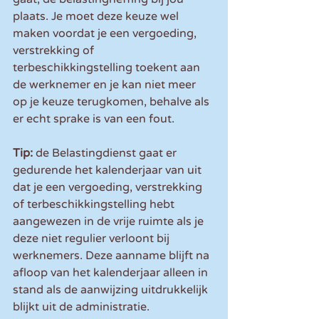
plaats. Je moet deze keuze wel 
maken voordat je een vergoeding, 
verstrekking of 
terbeschikkingstelling toekent aan 
de werknemer en je kan niet meer 
op je keuze terugkomen, behalve als 
er echt sprake is van een fout.
Tip:
 de Belastingdienst gaat er 
gedurende het kalenderjaar van uit 
dat je een vergoeding, verstrekking 
of terbeschikkingstelling hebt 
aangewezen in de vrije ruimte als je 
deze niet regulier verloont bij 
werknemers. Deze aanname blijft na 
afloop van het kalenderjaar alleen in 
stand als de aanwijzing uitdrukkelijk 
blijkt uit de administratie. 