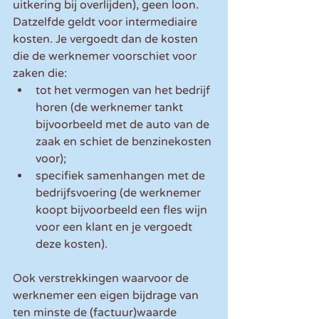
uitkering bij overlijden), geen loon. 
Datzelfde geldt voor intermediaire 
kosten. Je vergoedt dan de kosten 
die de werknemer voorschiet voor 
zaken die:
tot het vermogen van het bedrijf 
horen (de werknemer tankt 
bijvoorbeeld met de auto van de 
zaak en schiet de benzinekosten 
voor);
specifiek samenhangen met de 
bedrijfsvoering (de werknemer 
koopt bijvoorbeeld een fles wijn 
voor een klant en je vergoedt 
deze kosten).
Ook verstrekkingen waarvoor de 
werknemer een eigen bijdrage van 
ten minste de (factuur)waarde 