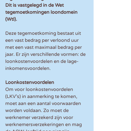
Dit is vastgelegd in de Wet 
tegemoetkomingen loondomein 
(Wtl).
Deze tegemoetkoming bestaat uit 
een vast bedrag per verloond uur 
met een vast maximaal bedrag per 
jaar. Er zijn verschillende vormen: de 
loonkostenvoordelen en de lage-
inkomensvoordelen. 
Loonkostenvoordelen
Om voor loonkostenvoordelen 
(LKV’s) in aanmerking te komen, 
moet aan een aantal voorwaarden 
worden voldaan. Zo moet de 
werknemer verzekerd zijn voor 
werknemersverzekeringen en mag 