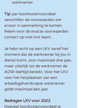
werknemer.
Tip: 
per loonkostenvoordeel 
verschillen de voorwaarden om 
ervoor in aanmerking te komen. 
Neem voor de exacte voorwaarden 
contact op met ons team.
Je hebt recht op een LKV vanaf het 
moment dat de werknemer bij jou in 
dienst komt, voor maximaal drie jaar, 
maar uiterlijk tot de werknemer de 
AOW-leeftijd bereikt. Voor het LKV 
voor het herplaatsen van een 
arbeidsgehandicapte werknemer 
geldt maximaal één jaar. 
Bedragen LKV voor 2022
Hoeveel loonkostenvoordeel je 