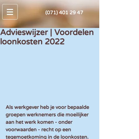
(071) 401 29 47
Advieswijzer | Voordelen
loonkosten 2022
Als werkgever heb je voor bepaalde 
groepen werknemers die moeilijker 
aan het werk komen - onder 
voorwaarden - recht op een 
tegemoetkoming in de loonkosten. 