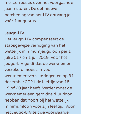
mei correcties over het voorgaande 
jaar insturen. De definitieve 
berekening van het LIV ontvang je 
vóór 1 augustus.
Jeugd-LIV
Het jeugd-LIV compenseert de 
stapsgewijze verhoging van het 
wettelijk minimumjeugdloon per 1 
juli 2017 en 1 juli 2019. Voor het 
jeugd-LIV geldt dat de werknemer 
verzekerd moet zijn voor 
werknemersverzekeringen en op 31 
december 2021 de leeftijd van 18, 
19 of 20 jaar heeft. Verder moet de 
werknemer een gemiddeld uurloon 
hebben dat hoort bij het wettelijk 
minimumloon voor zijn leeftijd. Voor 
het Jeugd-LIV telt de voorwaarde 