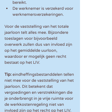
bereikt.
De werknemer is verzekerd voor 
werknemersverzekeringen.
Voor de vaststelling van het totale 
jaarloon telt alles mee. Bijzondere 
toeslagen voor bijvoorbeeld 
overwerk zullen dus van invloed zijn 
op het gemiddelde uurloon, 
waardoor er mogelijk geen recht 
bestaat op het LIV.
Tip: 
eindheffingsbestanddelen tellen 
niet mee voor de vaststelling van het 
jaarloon. Dit betekent dat 
vergoedingen en verstrekkingen die 
je onderbrengt in je vrije ruimte voor 
de werkkostenregeling niet van 
invloed zijn op het recht op het LIV.