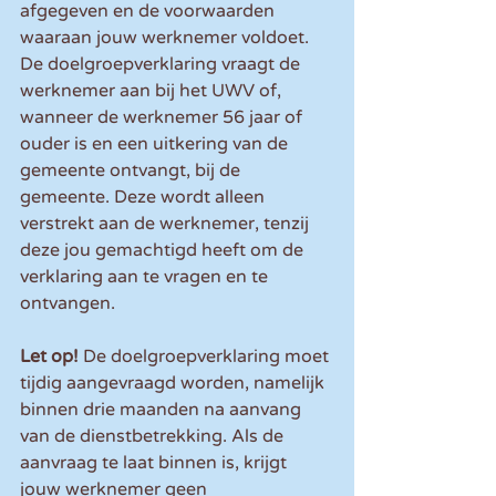
afgegeven en de voorwaarden 
waaraan jouw werknemer voldoet. 
De doelgroepverklaring vraagt de 
werknemer aan bij het UWV of, 
wanneer de werknemer 56 jaar of 
ouder is en een uitkering van de 
gemeente ontvangt, bij de 
gemeente. Deze wordt alleen 
verstrekt aan de werknemer, tenzij 
deze jou gemachtigd heeft om de 
verklaring aan te vragen en te 
ontvangen.
Let op! 
De doelgroepverklaring moet 
tijdig aangevraagd worden, namelijk 
binnen drie maanden na aanvang 
van de dienstbetrekking. Als de 
aanvraag te laat binnen is, krijgt 
jouw werknemer geen 