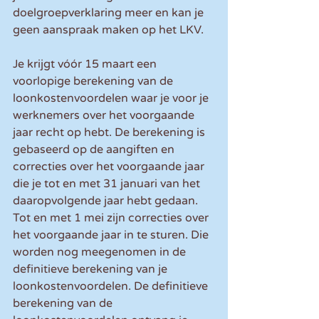
doelgroepverklaring meer en kan je 
geen aanspraak maken op het LKV.
Je krijgt vóór 15 maart een 
voorlopige berekening van de 
loonkostenvoordelen waar je voor je 
werknemers over het voorgaande 
jaar recht op hebt. De berekening is 
gebaseerd op de aangiften en 
correcties over het voorgaande jaar 
die je tot en met 31 januari van het 
daaropvolgende jaar hebt gedaan. 
Tot en met 1 mei zijn correcties over 
het voorgaande jaar in te sturen. Die 
worden nog meegenomen in de 
definitieve berekening van je 
loonkostenvoordelen. De definitieve 
berekening van de 