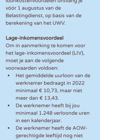
loonkostenvoordelen ontvang je 
vóór 1 augustus van de 
Belastingdienst, op basis van de 
berekening van het UWV.
Lage-inkomensvoordeel
Om in aanmerking te komen voor 
het lage-inkomensvoordeel (LIV), 
moet je aan de volgende 
voorwaarden voldoen:
Het gemiddelde uurloon van de 
werknemer bedraagt in 2022 
minimaal € 10,73, maar niet 
meer dan € 13,43. 
De werknemer heeft bij jou 
minimaal 1.248 verloonde uren 
in een kalenderjaar.
De werknemer heeft de AOW-
gerechtigde leeftijd nog niet 