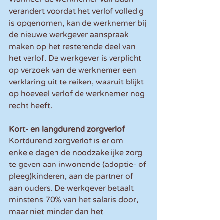
verandert voordat het verlof volledig 
is opgenomen, kan de werknemer bij 
de nieuwe werkgever aanspraak 
maken op het resterende deel van 
het verlof. De werkgever is verplicht 
op verzoek van de werknemer een 
verklaring uit te reiken, waaruit blijkt 
op hoeveel verlof de werknemer nog 
recht heeft.
Kort- en langdurend zorgverlof
Kortdurend zorgverlof is er om 
enkele dagen de noodzakelijke zorg 
te geven aan inwonende (adoptie- of 
pleeg)kinderen, aan de partner of 
aan ouders. De werkgever betaalt 
minstens 70% van het salaris door, 
maar niet minder dan het 