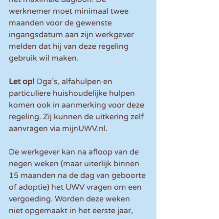
werknemer moet minimaal twee 
maanden voor de gewenste 
ingangsdatum aan zijn werkgever 
melden dat hij van deze regeling 
gebruik wil maken.
Let op!
 Dga’s, alfahulpen en 
particuliere huishoudelijke hulpen 
komen ook in aanmerking voor deze 
regeling. Zij kunnen de uitkering zelf 
aanvragen via mijnUWV.nl.
De werkgever kan na afloop van de 
negen weken (maar uiterlijk binnen 
15 maanden na de dag van geboorte 
of adoptie) het UWV vragen om een 
vergoeding. Worden deze weken 
niet opgemaakt in het eerste jaar, 