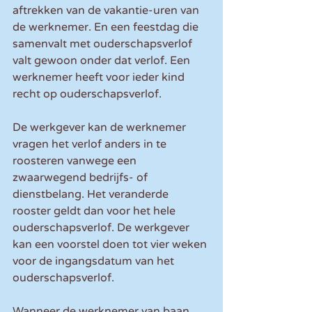
aftrekken van de vakantie-uren van 
de werknemer. En een feestdag die 
samenvalt met ouderschapsverlof 
valt gewoon onder dat verlof. Een 
werknemer heeft voor ieder kind 
recht op ouderschapsverlof.
De werkgever kan de werknemer 
vragen het verlof anders in te 
roosteren vanwege een 
zwaarwegend bedrijfs- of 
dienstbelang. Het veranderde 
rooster geldt dan voor het hele 
ouderschapsverlof. De werkgever 
kan een voorstel doen tot vier weken 
voor de ingangsdatum van het 
ouderschapsverlof.
Wanneer de werknemer van baan 