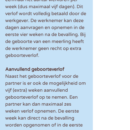
week (dus maximaal vijf dagen). Dit 
verlof wordt volledig betaald door de 
werkgever. De werknemer kan deze 
dagen aanvragen en opnemen in de 
eerste vier weken na de bevalling. Bij 
de geboorte van een meerling heeft 
de werknemer geen recht op extra 
geboorteverlof. 
Aanvullend geboorteverlof
Naast het geboorteverlof voor de 
partner is er ook de mogelijkheid om 
vijf (extra) weken aanvullend 
geboorteverlof op te nemen. Een 
partner kan dan maximaal zes 
weken verlof opnemen. De eerste 
week kan direct na de bevalling 
worden opgenomen of in de eerste 