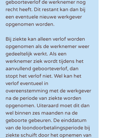
geboorteverlof de werknemer nog 
recht heeft. Dit restant kan dan bij 
een eventuele nieuwe werkgever 
opgenomen worden.
Bij ziekte kan alleen verlof worden 
opgenomen als de werknemer weer 
gedeeltelijk werkt. Als een 
werknemer ziek wordt tijdens het 
aanvullend geboorteverlof, dan 
stopt het verlof niet. Wel kan het 
verlof eventueel in 
overeenstemming met de werkgever 
na de periode van ziekte worden 
opgenomen. Uiteraard moet dit dan 
wel binnen zes maanden na de 
geboorte gebeuren. De einddatum 
van de loondoorbetalingsperiode bij 
ziekte schuift door het opnemen van 