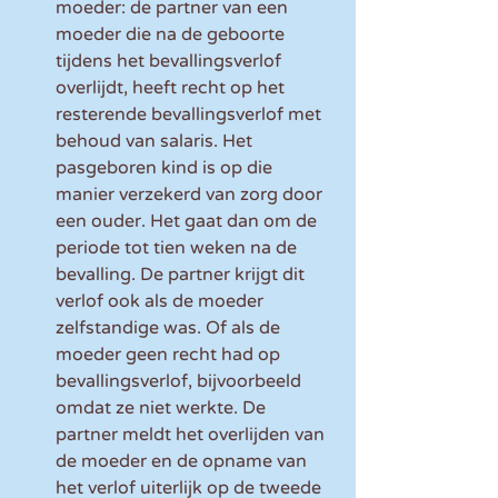
moeder: de partner van een 
moeder die na de geboorte 
tijdens het bevallingsverlof 
overlijdt, heeft recht op het 
resterende bevallingsverlof met 
behoud van salaris. Het 
pasgeboren kind is op die 
manier verzekerd van zorg door 
een ouder. Het gaat dan om de 
periode tot tien weken na de 
bevalling. De partner krijgt dit 
verlof ook als de moeder 
zelfstandige was. Of als de 
moeder geen recht had op 
bevallingsverlof, bijvoorbeeld 
omdat ze niet werkte. De 
partner meldt het overlijden van 
de moeder en de opname van 
het verlof uiterlijk op de tweede 