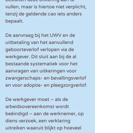
vullen, maar is hiertoe niet verplicht, 
tenzij de geldende cao iets anders 
bepaalt.
De aanvraag bij het UWV en de 
uitbetaling van het aanvullend 
geboorteverlof verlopen via de 
werkgever. Dit sluit aan bij de al 
bestaande systematiek voor het 
aanvragen van uitkeringen voor 
zwangerschaps- en bevallingsverlof 
en voor adoptie- en pleegzorgverlof.
De werkgever moet – als de 
arbeidsovereenkomst wordt 
beëindigd – aan de werknemer, op 
diens verzoek, een verklaring 
uitreiken waaruit blijkt op hoeveel 