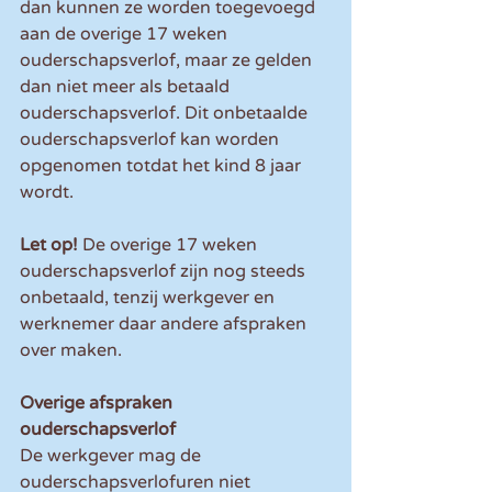
dan kunnen ze worden toegevoegd 
aan de overige 17 weken 
ouderschapsverlof, maar ze gelden 
dan niet meer als betaald 
ouderschapsverlof. Dit onbetaalde 
ouderschapsverlof kan worden 
opgenomen totdat het kind 8 jaar 
wordt.
Let op!
 De overige 17 weken 
ouderschapsverlof zijn nog steeds 
onbetaald, tenzij werkgever en 
werknemer daar andere afspraken 
over maken.
Overige afspraken 
ouderschapsverlof
De werkgever mag de 
ouderschapsverlofuren niet 