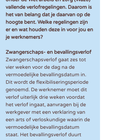
vallende verlofregelingen. Daarom is 
het van belang dat je daarvan op de 
hoogte bent. Welke regelingen zijn 
er en wat houden deze in voor jou en 
je werknemers?
Zwangerschaps- en bevallingsverlof
Zwangerschapsverlof gaat zes tot 
vier weken voor de dag na de 
vermoedelijke bevallingsdatum in. 
Dit wordt de flexibiliseringsperiode 
genoemd. De werknemer moet dit 
verlof uiterlijk drie weken voordat 
het verlof ingaat, aanvragen bij de 
werkgever met een verklaring van 
een arts of verloskundige waarin de 
vermoedelijke bevallingsdatum 
staat. Het bevallingsverlof duurt 