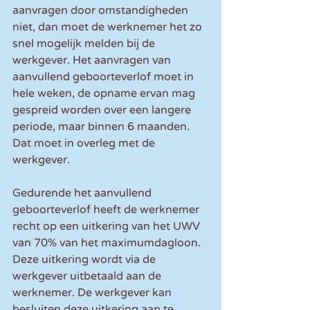
aanvragen door omstandigheden 
niet, dan moet de werknemer het zo 
snel mogelijk melden bij de 
werkgever. Het aanvragen van 
aanvullend geboorteverlof moet in 
hele weken, de opname ervan mag 
gespreid worden over een langere 
periode, maar binnen 6 maanden. 
Dat moet in overleg met de 
werkgever.
Gedurende het aanvullend 
geboorteverlof heeft de werknemer 
recht op een uitkering van het UWV 
van 70% van het maximumdagloon. 
Deze uitkering wordt via de 
werkgever uitbetaald aan de 
werknemer. De werkgever kan 
besluiten deze uitkering aan te 