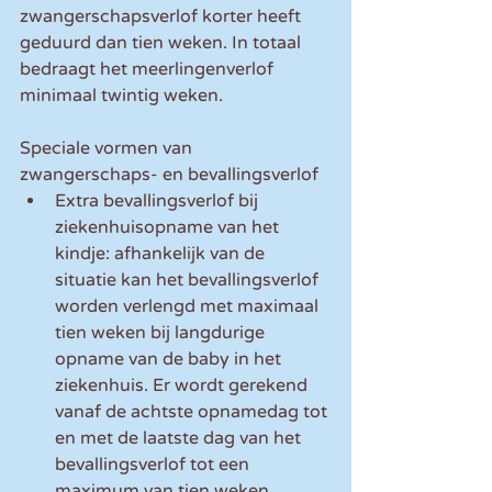
zwangerschapsverlof korter heeft 
geduurd dan tien weken. In totaal 
bedraagt het meerlingenverlof 
minimaal twintig weken.
Speciale vormen van 
zwangerschaps- en bevallingsverlof
Extra bevallingsverlof bij 
ziekenhuisopname van het 
kindje: afhankelijk van de 
situatie kan het bevallingsverlof 
worden verlengd met maximaal 
tien weken bij langdurige 
opname van de baby in het 
ziekenhuis. Er wordt gerekend 
vanaf de achtste opnamedag tot 
en met de laatste dag van het 
bevallingsverlof tot een 
maximum van tien weken.