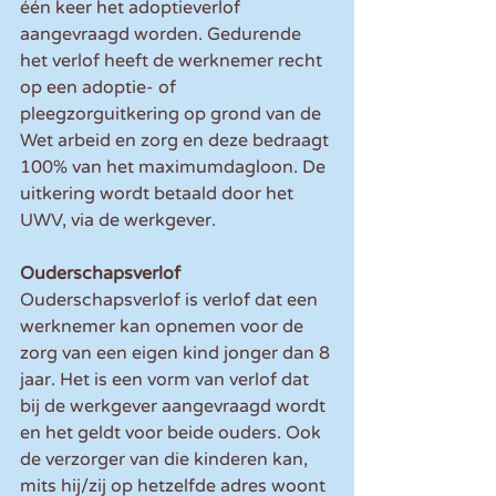
één keer het adoptieverlof 
aangevraagd worden. Gedurende 
het verlof heeft de werknemer recht 
op een adoptie- of 
pleegzorguitkering op grond van de 
Wet arbeid en zorg en deze bedraagt 
100% van het maximumdagloon. De 
uitkering wordt betaald door het 
UWV, via de werkgever.
Ouderschapsverlof
Ouderschapsverlof is verlof dat een 
werknemer kan opnemen voor de 
zorg van een eigen kind jonger dan 8 
jaar. Het is een vorm van verlof dat 
bij de werkgever aangevraagd wordt 
en het geldt voor beide ouders. Ook 
de verzorger van die kinderen kan, 
mits hij/zij op hetzelfde adres woont 