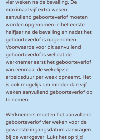
vier weken na de bevalling. De 
maximaal vijf extra weken 
aanvullend geboorteverlof moeten 
worden opgenomen in het eerste 
halfjaar na de bevalling en nadat het 
geboorteverlof is opgenomen. 
Voorwaarde voor dit aanvullend 
geboorteverlof is wel dat de 
werknemer eerst het geboorteverlof 
van eenmaal de wekelijkse 
arbeidsduur per week opneemt. Het 
is ook mogelijk om minder dan vijf 
weken aanvullend geboorteverlof op 
te nemen.
Werknemers moeten het aanvullend 
geboorteverlof vier weken voor de 
gewenste ingangsdatum aanvragen 
bij de werkgever. Lukt het op tijd 