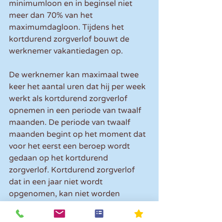
minimumloon en in beginsel niet 
meer dan 70% van het 
maximumdagloon. Tijdens het 
kortdurend zorgverlof bouwt de 
werknemer vakantiedagen op.
De werknemer kan maximaal twee 
keer het aantal uren dat hij per week 
werkt als kortdurend zorgverlof 
opnemen in een periode van twaalf 
maanden. De periode van twaalf 
maanden begint op het moment dat 
voor het eerst een beroep wordt 
gedaan op het kortdurend 
zorgverlof. Kortdurend zorgverlof 
dat in een jaar niet wordt 
opgenomen, kan niet worden 
doorgeschoven naar een volgend 
jaar.