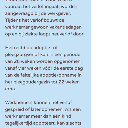
voordat het verlof ingaat, worden 
aangevraagd bij de werkgever. 
Tijdens het verlof bouwt de 
werknemer gewoon vakantiedagen 
op en bij ziekte loopt het verlof door.
Het recht op adoptie- of 
pleegzorgverlof kan in een periode 
van 26 weken worden opgenomen, 
vanaf vier weken vóór de eerste dag 
van de feitelijke adoptie/opname in 
het pleegoudergezin tot 22 weken 
erna.
Werknemers kunnen het verlof 
gespreid of later opnemen. Als een 
werknemer meer dan één kind 
tegelijkertijd adopteert, kan slechts 