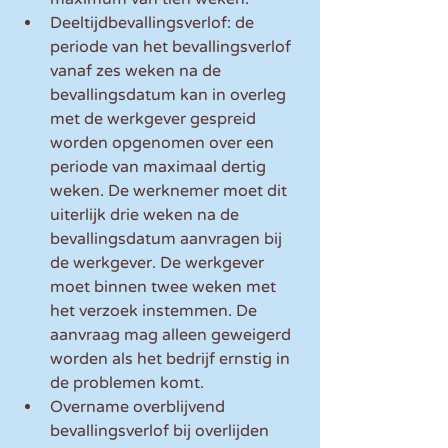
Deeltijdbevallingsverlof: de 
periode van het bevallingsverlof 
vanaf zes weken na de 
bevallingsdatum kan in overleg 
met de werkgever gespreid 
worden opgenomen over een 
periode van maximaal dertig 
weken. De werknemer moet dit 
uiterlijk drie weken na de 
bevallingsdatum aanvragen bij 
de werkgever. De werkgever 
moet binnen twee weken met 
het verzoek instemmen. De 
aanvraag mag alleen geweigerd 
worden als het bedrijf ernstig in 
de problemen komt.
Overname overblijvend 
bevallingsverlof bij overlijden 