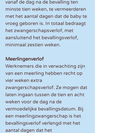
vanaf de dag na de bevalling ten 
minste tien weken, te vermeerderen 
met het aantal dagen dat de baby te 
vroeg geboren is. In totaal bedraagt 
het zwangerschapsverlof, met 
aansluitend het bevallingsverlof, 
minimaal zestien weken.
Meerlingenverlof
Werknemers die in verwachting zijn 
van een meerling hebben recht op 
vier weken extra 
zwangerschapsverlof. Ze mogen dat 
laten ingaan tussen de tien en acht 
weken voor de dag na de 
vermoedelijke bevallingsdatum. Bij 
een meerlingzwangerschap is het 
bevallingsverlof verlengd met het 
aantal dagen dat het 