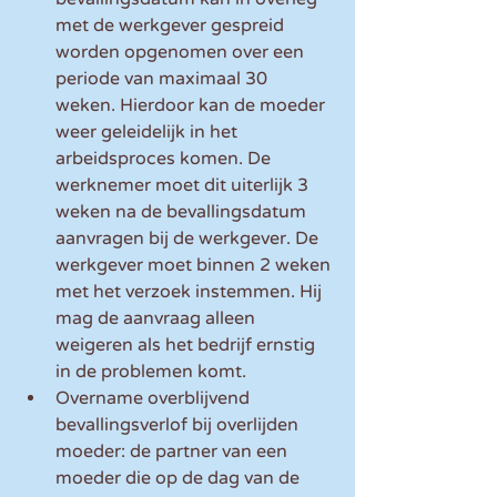
met de werkgever gespreid 
worden opgenomen over een 
periode van maximaal 30 
weken. Hierdoor kan de moeder 
weer geleidelijk in het 
arbeidsproces komen. De 
werknemer moet dit uiterlijk 3 
weken na de bevallingsdatum 
aanvragen bij de werkgever. De 
werkgever moet binnen 2 weken 
met het verzoek instemmen. Hij 
mag de aanvraag alleen 
weigeren als het bedrijf ernstig 
in de problemen komt. 
Overname overblijvend 
bevallingsverlof bij overlijden 
moeder: de partner van een 
moeder die op de dag van de 