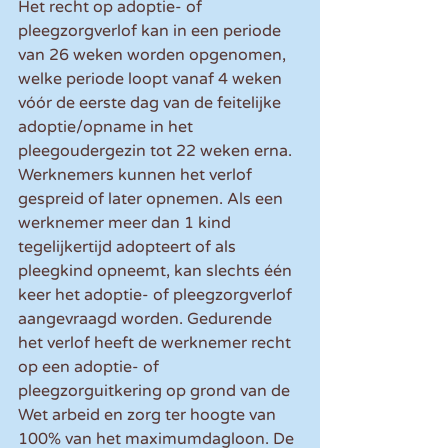
Het recht op adoptie- of 
pleegzorgverlof kan in een periode 
van 26 weken worden opgenomen, 
welke periode loopt vanaf 4 weken 
vóór de eerste dag van de feitelijke 
adoptie/opname in het 
pleegoudergezin tot 22 weken erna. 
Werknemers kunnen het verlof 
gespreid of later opnemen. Als een 
werknemer meer dan 1 kind 
tegelijkertijd adopteert of als 
pleegkind opneemt, kan slechts één 
keer het adoptie- of pleegzorgverlof 
aangevraagd worden. Gedurende 
het verlof heeft de werknemer recht 
op een adoptie- of 
pleegzorguitkering op grond van de 
Wet arbeid en zorg ter hoogte van 
100% van het maximumdagloon. De 