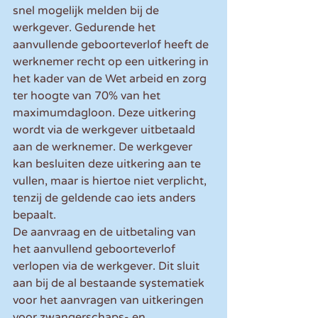
snel mogelijk melden bij de 
werkgever. Gedurende het 
aanvullende geboorteverlof heeft de 
werknemer recht op een uitkering in 
het kader van de Wet arbeid en zorg 
ter hoogte van 70% van het 
maximumdagloon. Deze uitkering 
wordt via de werkgever uitbetaald 
aan de werknemer. De werkgever 
kan besluiten deze uitkering aan te 
vullen, maar is hiertoe niet verplicht, 
tenzij de geldende cao iets anders 
bepaalt.
De aanvraag en de uitbetaling van 
het aanvullend geboorteverlof 
verlopen via de werkgever. Dit sluit 
aan bij de al bestaande systematiek 
voor het aanvragen van uitkeringen 
voor zwangerschaps- en 