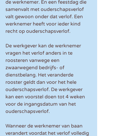
de werknemer. En een feestdag die 
samenvalt met ouderschapsverlof 
valt gewoon onder dat verlof. Een 
werknemer heeft voor ieder kind 
recht op ouderschapsverlof.
De werkgever kan de werknemer 
vragen het verlof anders in te 
roosteren vanwege een 
zwaarwegend bedrijfs- of 
dienstbelang. Het veranderde 
rooster geldt dan voor het hele 
ouderschapsverlof. De werkgever 
kan een voorstel doen tot 4 weken 
voor de ingangsdatum van het 
ouderschapsverlof.
Wanneer de werknemer van baan 
verandert voordat het verlof volledig 