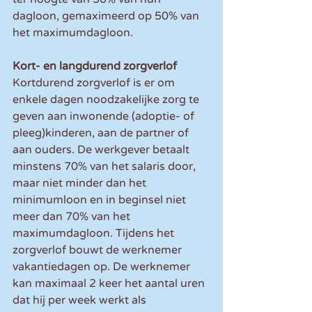
dagloon, gemaximeerd op 50% van 
het maximumdagloon.
Kort- en langdurend zorgverlof
Kortdurend zorgverlof is er om 
enkele dagen noodzakelijke zorg te 
geven aan inwonende (adoptie- of 
pleeg)kinderen, aan de partner of 
aan ouders. De werkgever betaalt 
minstens 70% van het salaris door, 
maar niet minder dan het 
minimumloon en in beginsel niet 
meer dan 70% van het 
maximumdagloon. Tijdens het 
zorgverlof bouwt de werknemer 
vakantiedagen op. De werknemer 
kan maximaal 2 keer het aantal uren 
dat hij per week werkt als 