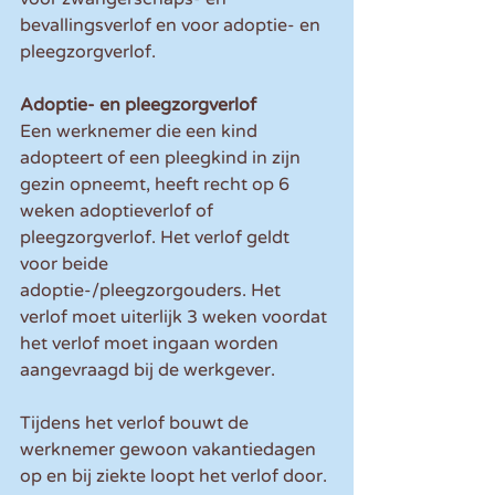
bevallingsverlof en voor adoptie- en 
pleegzorgverlof.
Adoptie- en pleegzorgverlof
Een werknemer die een kind 
adopteert of een pleegkind in zijn 
gezin opneemt, heeft recht op 6 
weken adoptieverlof of 
pleegzorgverlof. Het verlof geldt 
voor beide 
adoptie-/pleegzorgouders. Het 
verlof moet uiterlijk 3 weken voordat 
het verlof moet ingaan worden 
aangevraagd bij de werkgever.
Tijdens het verlof bouwt de 
werknemer gewoon vakantiedagen 
op en bij ziekte loopt het verlof door. 