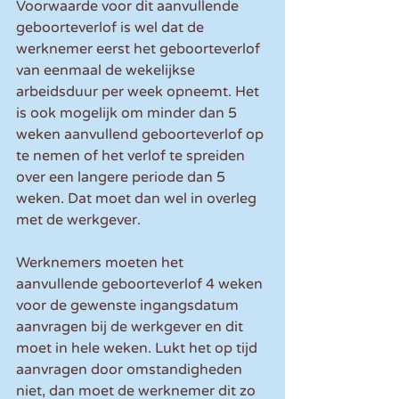
Voorwaarde voor dit aanvullende 
geboorteverlof is wel dat de 
werknemer eerst het geboorteverlof 
van eenmaal de wekelijkse 
arbeidsduur per week opneemt. Het 
is ook mogelijk om minder dan 5 
weken aanvullend geboorteverlof op 
te nemen of het verlof te spreiden 
over een langere periode dan 5 
weken. Dat moet dan wel in overleg 
met de werkgever.
Werknemers moeten het 
aanvullende geboorteverlof 4 weken 
voor de gewenste ingangsdatum 
aanvragen bij de werkgever en dit 
moet in hele weken. Lukt het op tijd 
aanvragen door omstandigheden 
niet, dan moet de werknemer dit zo 