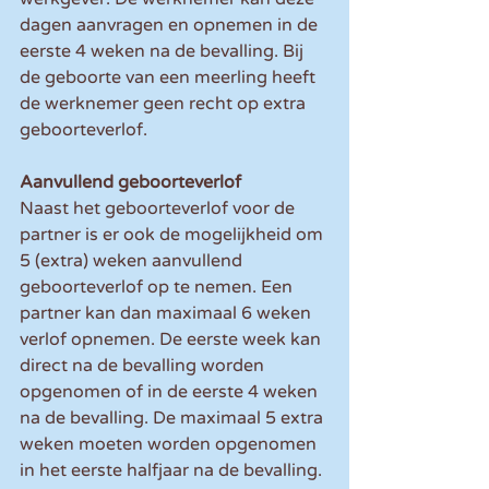
dagen aanvragen en opnemen in de 
eerste 4 weken na de bevalling. Bij 
de geboorte van een meerling heeft 
de werknemer geen recht op extra 
geboorteverlof.
Aanvullend geboorteverlof
Naast het geboorteverlof voor de 
partner is er ook de mogelijkheid om 
5 (extra) weken aanvullend 
geboorteverlof op te nemen. Een 
partner kan dan maximaal 6 weken 
verlof opnemen. De eerste week kan 
direct na de bevalling worden 
opgenomen of in de eerste 4 weken 
na de bevalling. De maximaal 5 extra 
weken moeten worden opgenomen 
in het eerste halfjaar na de bevalling. 