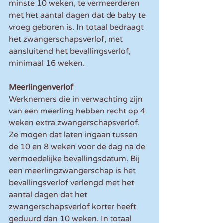
minste 10 weken, te vermeerderen 
met het aantal dagen dat de baby te 
vroeg geboren is. In totaal bedraagt 
het zwangerschapsverlof, met 
aansluitend het bevallingsverlof, 
minimaal 16 weken.
Meerlingenverlof
Werknemers die in verwachting zijn 
van een meerling hebben recht op 4 
weken extra zwangerschapsverlof. 
Ze mogen dat laten ingaan tussen 
de 10 en 8 weken voor de dag na de 
vermoedelijke bevallingsdatum. Bij 
een meerlingzwangerschap is het 
bevallingsverlof verlengd met het 
aantal dagen dat het 
zwangerschapsverlof korter heeft 
geduurd dan 10 weken. In totaal 