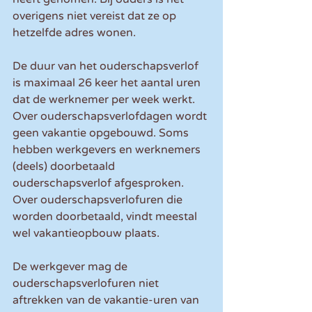
overigens niet vereist dat ze op 
hetzelfde adres wonen. 
De duur van het ouderschapsverlof 
is maximaal 26 keer het aantal uren 
dat de werknemer per week werkt. 
Over ouderschapsverlofdagen wordt 
geen vakantie opgebouwd. Soms 
hebben werkgevers en werknemers 
(deels) doorbetaald 
ouderschapsverlof afgesproken. 
Over ouderschapsverlofuren die 
worden doorbetaald, vindt meestal 
wel vakantieopbouw plaats.
De werkgever mag de 
ouderschapsverlofuren niet 
aftrekken van de vakantie-uren van 