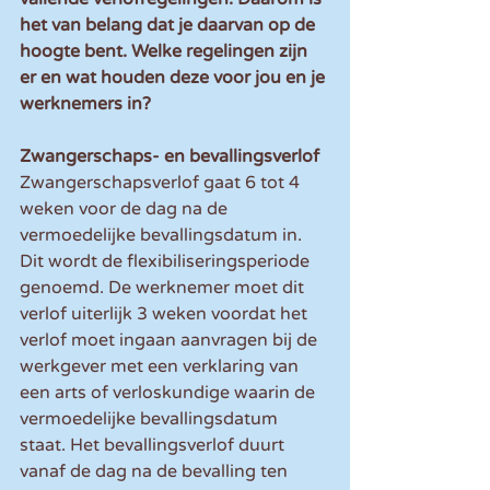
het van belang dat je daarvan op de 
hoogte bent. Welke regelingen zijn 
er en wat houden deze voor jou en je 
werknemers in?
Zwangerschaps- en bevallingsverlof
Zwangerschapsverlof gaat 6 tot 4 
weken voor de dag na de 
vermoedelijke bevallingsdatum in. 
Dit wordt de flexibiliseringsperiode 
genoemd. De werknemer moet dit 
verlof uiterlijk 3 weken voordat het 
verlof moet ingaan aanvragen bij de 
werkgever met een verklaring van 
een arts of verloskundige waarin de 
vermoedelijke bevallingsdatum 
staat. Het bevallingsverlof duurt 
vanaf de dag na de bevalling ten 