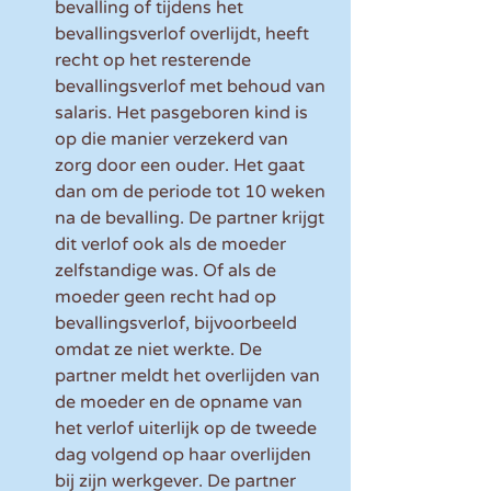
bevalling of tijdens het 
bevallingsverlof overlijdt, heeft 
recht op het resterende 
bevallingsverlof met behoud van 
salaris. Het pasgeboren kind is 
op die manier verzekerd van 
zorg door een ouder. Het gaat 
dan om de periode tot 10 weken 
na de bevalling. De partner krijgt 
dit verlof ook als de moeder 
zelfstandige was. Of als de 
moeder geen recht had op 
bevallingsverlof, bijvoorbeeld 
omdat ze niet werkte. De 
partner meldt het overlijden van 
de moeder en de opname van 
het verlof uiterlijk op de tweede 
dag volgend op haar overlijden 
bij zijn werkgever. De partner 