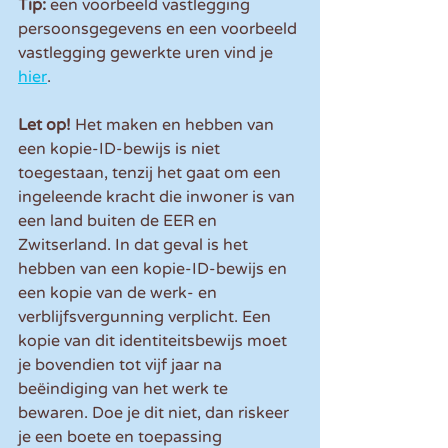
Tip:
 een voorbeeld vastlegging 
persoonsgegevens en een voorbeeld 
vastlegging gewerkte uren vind je 
hier
.
Let op!
 Het maken en hebben van 
een kopie-ID-bewijs is niet 
toegestaan, tenzij het gaat om een 
ingeleende kracht die inwoner is van 
een land buiten de EER en 
Zwitserland. In dat geval is het 
hebben van een kopie-ID-bewijs en 
een kopie van de werk- en 
verblijfsvergunning verplicht. Een 
kopie van dit identiteitsbewijs moet 
je bovendien tot vijf jaar na 
beëindiging van het werk te 
bewaren. Doe je dit niet, dan riskeer 
je een boete en toepassing 