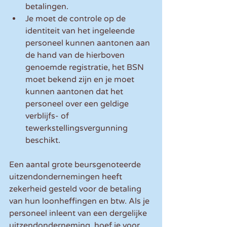
betalingen.
Je moet de controle op de 
identiteit van het ingeleende 
personeel kunnen aantonen aan 
de hand van de hierboven 
genoemde registratie, het BSN 
moet bekend zijn en je moet 
kunnen aantonen dat het 
personeel over een geldige 
verblijfs- of 
tewerkstellingsvergunning 
beschikt.
Een aantal grote beursgenoteerde 
uitzendondernemingen heeft 
zekerheid gesteld voor de betaling 
van hun loonheffingen en btw. Als je 
personeel inleent van een dergelijke 
uitzendonderneming, hoef je voor 