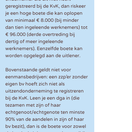
geregistreerd bij de KvK, dan riskeer 
je een hoge boete die kan oplopen 
van minimaal € 8.000 (bij minder 
dan tien ingeleende werknemers) tot 
€ 96.000 (derde overtreding bij 
dertig of meer ingeleende 
werknemers). Eenzelfde boete kan 
worden opgelegd aan de uitlener.
Bovenstaande geldt niet voor 
eenmansbedrijven: een zzp’er zonder 
eigen bv hoeft zich niet als 
uitzendonderneming te registreren 
bij de KvK. Leen je een dga in (die 
tezamen met zijn of haar 
echtgenoot/echtgenote ten minste 
90% van de aandelen in zijn of haar 
bv bezit), dan is de boete voor zowel 