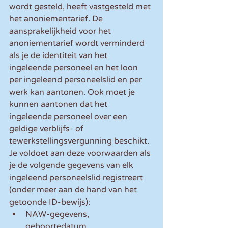
wordt gesteld, heeft vastgesteld met 
het anoniementarief. De 
aansprakelijkheid voor het 
anoniementarief wordt verminderd 
als je de identiteit van het 
ingeleende personeel en het loon 
per ingeleend personeelslid en per 
werk kan aantonen. Ook moet je 
kunnen aantonen dat het 
ingeleende personeel over een 
geldige verblijfs- of 
tewerkstellingsvergunning beschikt. 
Je voldoet aan deze voorwaarden als 
je de volgende gegevens van elk 
ingeleend personeelslid registreert 
(onder meer aan de hand van het 
getoonde ID-bewijs):
NAW-gegevens, 
geboortedatum, 