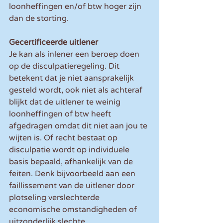
loonheffingen en/of btw hoger zijn 
dan de storting.
Gecertificeerde uitlener
Je kan als inlener een beroep doen 
op de disculpatieregeling. Dit 
betekent dat je niet aansprakelijk 
gesteld wordt, ook niet als achteraf 
blijkt dat de uitlener te weinig 
loonheffingen of btw heeft 
afgedragen omdat dit niet aan jou te 
wijten is. Of recht bestaat op 
disculpatie wordt op individuele 
basis bepaald, afhankelijk van de 
feiten. Denk bijvoorbeeld aan een 
faillissement van de uitlener door 
plotseling verslechterde 
economische omstandigheden of 
uitzonderlijk slechte 