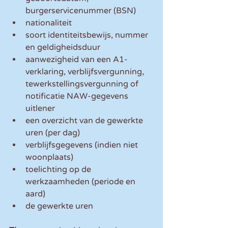
burgerservicenummer (BSN)
nationaliteit
soort identiteitsbewijs, nummer 
en geldigheidsduur
aanwezigheid van een A1-
verklaring, verblijfsvergunning, 
tewerkstellingsvergunning of 
notificatie NAW-gegevens 
uitlener 
een overzicht van de gewerkte 
uren (per dag)
verblijfsgegevens (indien niet 
woonplaats)
toelichting op de 
werkzaamheden (periode en 
aard)
de gewerkte uren