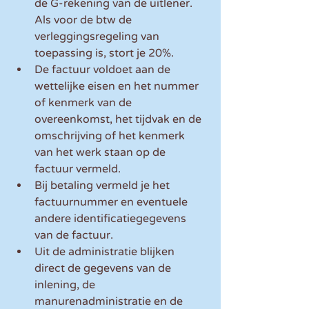
de G-rekening van de uitlener. 
Als voor de btw de 
verleggingsregeling van 
toepassing is, stort je 20%.
De factuur voldoet aan de 
wettelijke eisen en het nummer 
of kenmerk van de 
overeenkomst, het tijdvak en de 
omschrijving of het kenmerk 
van het werk staan op de 
factuur vermeld.
Bij betaling vermeld je het 
factuurnummer en eventuele 
andere identificatiegegevens 
van de factuur.
Uit de administratie blijken 
direct de gegevens van de 
inlening, de 
manurenadministratie en de 