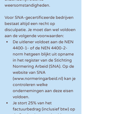
weersomstandigheden.
Voor SNA-gecertificeerde bedrijven 
bestaat altijd een recht op 
disculpatie. Je moet dan wel voldoen 
aan de volgende voorwaarden:
De uitlener voldoet aan de NEN 
4400-1- of de NEN 4400-2-
norm hetgeen blijkt uit opname 
in het register van de Stichting 
Normering Arbeid (SNA). Op de 
website van SNA 
(www.normeringarbeid.nl) kan je 
controleren welke 
ondernemingen aan deze eisen 
voldoen. 
Je stort 25% van het 
factuurbedrag (inclusief btw) op 