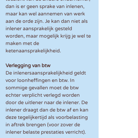
dan is er geen sprake van inlenen, 
maar kan wel aannemen van werk 
aan de orde zijn. Je kan dan niet als 
inlener aansprakelijk gesteld 
worden, maar mogelijk krijg je wel te 
maken met de 
ketenaansprakelijkheid.
Verlegging van btw
De inlenersaansprakelijkheid geldt 
voor loonheffingen en btw. In 
sommige gevallen moet de btw 
echter verplicht verlegd worden 
door de uitlener naar de inlener. De 
inlener draagt dan de btw af en kan 
deze tegelijkertijd als voorbelasting 
in aftrek brengen (voor zover de 
inlener belaste prestaties verricht).