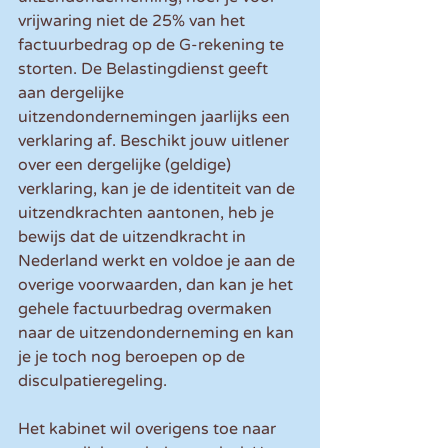
vrijwaring niet de 25% van het 
factuurbedrag op de G-rekening te 
storten. De Belastingdienst geeft 
aan dergelijke 
uitzendondernemingen jaarlijks een 
verklaring af. Beschikt jouw uitlener 
over een dergelijke (geldige) 
verklaring, kan je de identiteit van de 
uitzendkrachten aantonen, heb je 
bewijs dat de uitzendkracht in 
Nederland werkt en voldoe je aan de 
overige voorwaarden, dan kan je het 
gehele factuurbedrag overmaken 
naar de uitzendonderneming en kan 
je je toch nog beroepen op de 
disculpatieregeling.
Het kabinet wil overigens toe naar 