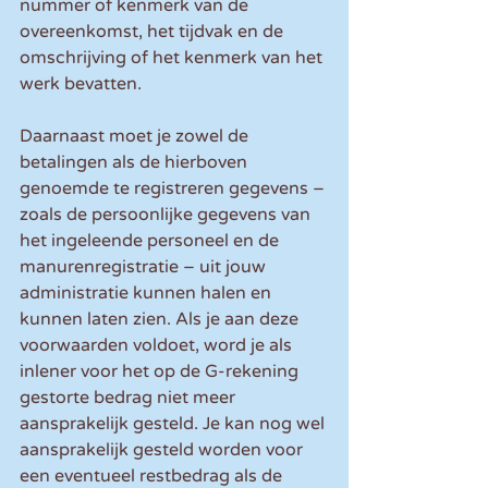
nummer of kenmerk van de 
overeenkomst, het tijdvak en de 
omschrijving of het kenmerk van het 
werk bevatten.
Daarnaast moet je zowel de 
betalingen als de hierboven 
genoemde te registreren gegevens – 
zoals de persoonlijke gegevens van 
het ingeleende personeel en de 
manurenregistratie – uit jouw 
administratie kunnen halen en 
kunnen laten zien. Als je aan deze 
voorwaarden voldoet, word je als 
inlener voor het op de G-rekening 
gestorte bedrag niet meer 
aansprakelijk gesteld. Je kan nog wel 
aansprakelijk gesteld worden voor 
een eventueel restbedrag als de 