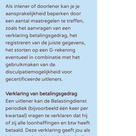
Als inlener of doorlener kan je je 
aansprakelijkheid beperken door 
een aantal maatregelen te treffen, 
zoals het aanvragen van een 
verklaring betalingsgedrag, het 
registreren van de juiste gegevens, 
het storten op een G-rekening 
eventueel in combinatie met het 
gebruikmaken van de 
disculpatiemogelijkheid voor 
gecertificeerde uitleners.
Verklaring van betalingsgedrag
Een uitlener kan de Belastingdienst 
periodiek (bijvoorbeeld één keer per 
kwartaal) vragen te verklaren dat hij 
of zij alle loonheffingen en btw heeft 
betaald. Deze verklaring geeft jou als 