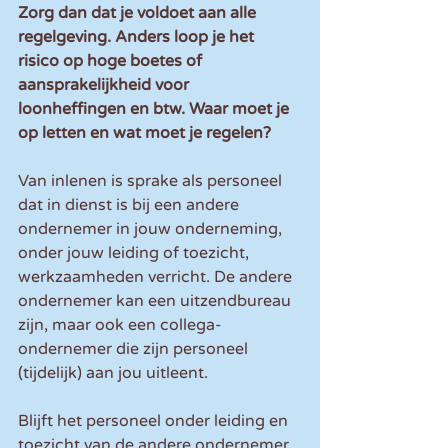
Zorg dan dat je voldoet aan alle 
regelgeving. Anders loop je het 
risico op hoge boetes of 
aansprakelijkheid voor 
loonheffingen en btw. Waar moet je 
op letten en wat moet je regelen?
Van inlenen is sprake als personeel 
dat in dienst is bij een andere 
ondernemer in jouw onderneming, 
onder jouw leiding of toezicht, 
werkzaamheden verricht. De andere 
ondernemer kan een uitzendbureau 
zijn, maar ook een collega-
ondernemer die zijn personeel 
(tijdelijk) aan jou uitleent.
Blijft het personeel onder leiding en 
toezicht van de andere ondernemer, 