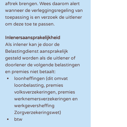
aftrek brengen. Wees daarom alert 
wanneer de verleggingsregeling van 
toepassing is en verzoek de uitlener 
om deze toe te passen.
Inlenersaansprakelijkheid
Als inlener kan je door de 
Belastingdienst aansprakelijk 
gesteld worden als de uitlener of 
doorlener de volgende belastingen 
en premies niet betaalt:
loonheffingen (dit omvat 
loonbelasting, premies 
volksverzekeringen, premies 
werknemersverzekeringen en 
werkgeversheffing 
Zorgverzekeringswet)
btw