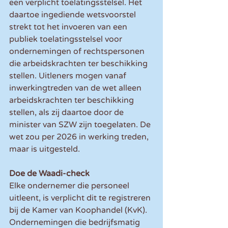
een verplicht toelatingsstelsel. Het 
daartoe ingediende wetsvoorstel 
strekt tot het invoeren van een 
publiek toelatingsstelsel voor 
ondernemingen of rechtspersonen 
die arbeidskrachten ter beschikking 
stellen. Uitleners mogen vanaf 
inwerkingtreden van de wet alleen 
arbeidskrachten ter beschikking 
stellen, als zij daartoe door de 
minister van SZW zijn toegelaten. De 
wet zou per 2026 in werking treden, 
maar is uitgesteld. 
Doe de Waadi-check
Elke ondernemer die personeel 
uitleent, is verplicht dit te registreren 
bij de Kamer van Koophandel (KvK). 
Ondernemingen die bedrijfsmatig 