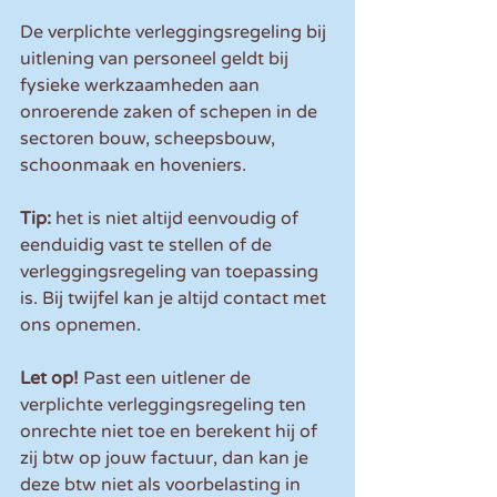
De verplichte verleggingsregeling bij 
uitlening van personeel geldt bij 
fysieke werkzaamheden aan 
onroerende zaken of schepen in de 
sectoren bouw, scheepsbouw, 
schoonmaak en hoveniers.
Tip: 
het is niet altijd eenvoudig of 
eenduidig vast te stellen of de 
verleggingsregeling van toepassing 
is. Bij twijfel kan je altijd contact met 
ons opnemen.
Let op! 
Past een uitlener de 
verplichte verleggingsregeling ten 
onrechte niet toe en berekent hij of 
zij btw op jouw factuur, dan kan je 
deze btw niet als voorbelasting in 