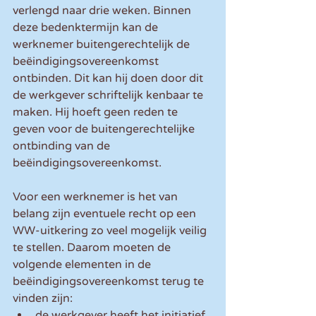
verlengd naar drie weken. Binnen 
deze bedenktermijn kan de 
werknemer buitengerechtelijk de 
beëindigingsovereenkomst 
ontbinden. Dit kan hij doen door dit 
de werkgever schriftelijk kenbaar te 
maken. Hij hoeft geen reden te 
geven voor de buitengerechtelijke 
ontbinding van de 
beëindigingsovereenkomst.
Voor een werknemer is het van 
belang zijn eventuele recht op een 
WW-uitkering zo veel mogelijk veilig 
te stellen. Daarom moeten de 
volgende elementen in de 
beëindigingsovereenkomst terug te 
vinden zijn: 
de werkgever heeft het initiatief 