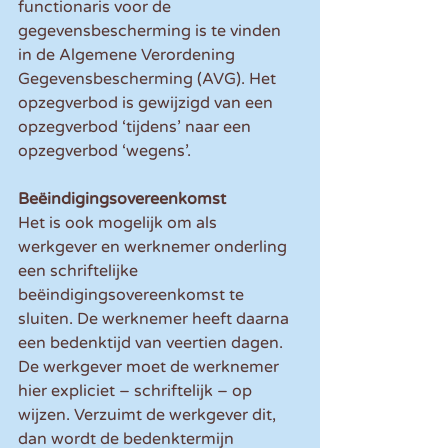
functionaris voor de 
gegevensbescherming is te vinden 
in de Algemene Verordening 
Gegevensbescherming (AVG). Het 
opzegverbod is gewijzigd van een 
opzegverbod ‘tijdens’ naar een 
opzegverbod ‘wegens’.
Beëindigingsovereenkomst
Het is ook mogelijk om als 
werkgever en werknemer onderling 
een schriftelijke 
beëindigingsovereenkomst te 
sluiten. De werknemer heeft daarna 
een bedenktijd van veertien dagen. 
De werkgever moet de werknemer 
hier expliciet – schriftelijk – op 
wijzen. Verzuimt de werkgever dit, 
dan wordt de bedenktermijn 