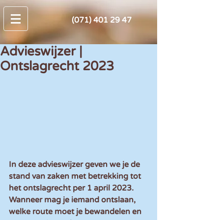
(071) 401 29 47
Advieswijzer |
Ontslagrecht 2023
In deze advieswijzer geven we je de 
stand van zaken met betrekking tot 
het ontslagrecht per 1 april 2023. 
Wanneer mag je iemand ontslaan, 
welke route moet je bewandelen en 