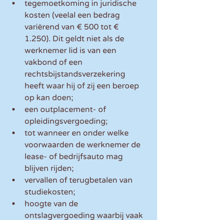
tegemoetkoming in juridische 
kosten (veelal een bedrag 
variërend van € 500 tot € 
1.250). Dit geldt niet als de 
werknemer lid is van een 
vakbond of een 
rechtsbijstandsverzekering 
heeft waar hij of zij een beroep 
op kan doen;
een outplacement- of 
opleidingsvergoeding;
tot wanneer en onder welke 
voorwaarden de werknemer de 
lease- of bedrijfsauto mag 
blijven rijden;
vervallen of terugbetalen van 
studiekosten;
hoogte van de 
ontslagvergoeding waarbij vaak 