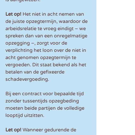
Let op! 
Het niet in acht nemen van 
de juiste opzegtermijn, waardoor de 
arbeidsrelatie te vroeg eindigt – we 
spreken dan van een onregelmatige 
opzegging –, zorgt voor de 
verplichting het loon over de niet in 
acht genomen opzegtermijn te 
vergoeden. Dit staat bekend als het 
betalen van de gefixeerde 
schadevergoeding.
Bij een contract voor bepaalde tijd 
zonder tussentijds opzegbeding 
moeten beide partijen de volledige 
looptijd uitzitten. 
Let op! 
Wanneer gedurende de 