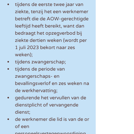
tijdens de eerste twee jaar van 
ziekte, tenzij het een werknemer 
betreft die de AOW-gerechtigde 
leeftijd heeft bereikt, want dan 
bedraagt het opzegverbod bij 
ziekte dertien weken (wordt per 
1 juli 2023 bekort naar zes 
weken);
tijdens zwangerschap;
tijdens de periode van 
zwangerschaps- en 
bevallingsverlof en zes weken na 
de werkhervatting;
gedurende het vervullen van de 
dienstplicht of vervangende 
dienst;
de werknemer die lid is van de or 
of een 
personeelsvertegenwoordiging 