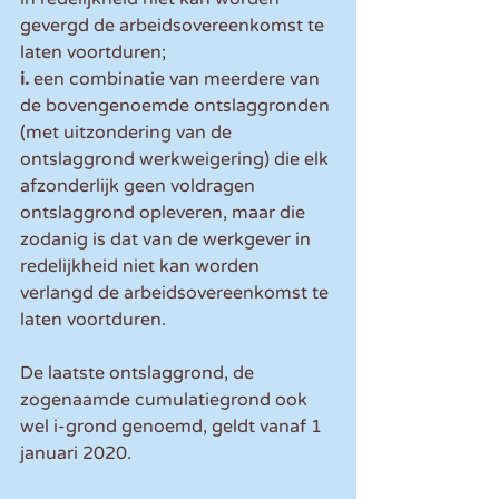
gevergd de arbeidsovereenkomst te 
laten voortduren;
i. 
een combinatie van meerdere van 
de bovengenoemde ontslaggronden 
(met uitzondering van de 
ontslaggrond werkweigering) die elk 
afzonderlijk geen voldragen 
ontslaggrond opleveren, maar die 
zodanig is dat van de werkgever in 
redelijkheid niet kan worden 
verlangd de arbeidsovereenkomst te 
laten voortduren.
De laatste ontslaggrond, de 
zogenaamde cumulatiegrond ook 
wel i-grond genoemd, geldt vanaf 1 
januari 2020.