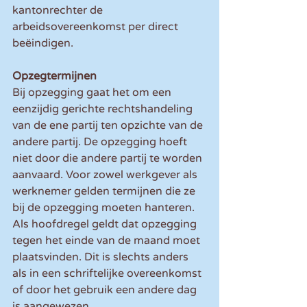
kantonrechter de 
arbeidsovereenkomst per direct 
beëindigen.
Opzegtermijnen
Bij opzegging gaat het om een 
eenzijdig gerichte rechtshandeling 
van de ene partij ten opzichte van de 
andere partij. De opzegging hoeft 
niet door die andere partij te worden 
aanvaard. Voor zowel werkgever als 
werknemer gelden termijnen die ze 
bij de opzegging moeten hanteren. 
Als hoofdregel geldt dat opzegging 
tegen het einde van de maand moet 
plaatsvinden. Dit is slechts anders 
als in een schriftelijke overeenkomst 
of door het gebruik een andere dag 
is aangewezen.