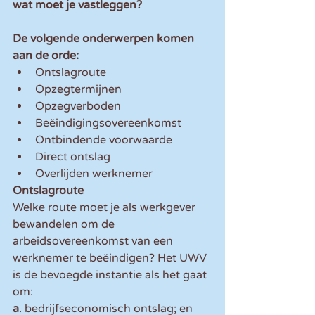
wat moet je vastleggen?
De volgende onderwerpen komen 
aan de orde:
Ontslagroute
Opzegtermijnen
Opzegverboden
Beëindigingsovereenkomst
Ontbindende voorwaarde
Direct ontslag
Overlijden werknemer
Ontslagroute
Welke route moet je als werkgever 
bewandelen om de 
arbeidsovereenkomst van een 
werknemer te beëindigen? Het UWV 
is de bevoegde instantie als het gaat 
om:
a
. bedrijfseconomisch ontslag; en