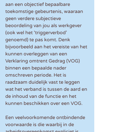
aan een objectief bepaalbare 
toekomstige gebeurtenis, waaraan 
geen verdere subjectieve 
beoordeling van jou als werkgever 
(ook wel het ‘triggerverbod’ 
genoemd) te pas komt. Denk 
bijvoorbeeld aan het vereiste van het 
kunnen overleggen van een 
Verklaring omtrent Gedrag (VOG) 
binnen een bepaalde nader 
omschreven periode. Het is 
raadzaam duidelijk vast te leggen 
wat het verband is tussen de aard en 
de inhoud van de functie en het 
kunnen beschikken over een VOG.
Een veelvoorkomende ontbindende 
voorwaarde is die waarbij in de 
arbeidsovereenkomst expliciet is 