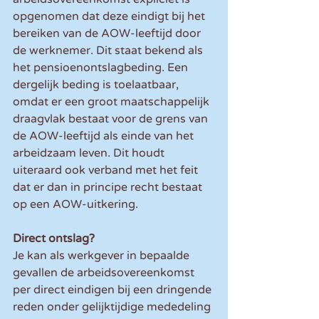
opgenomen dat deze eindigt bij het 
bereiken van de AOW-leeftijd door 
de werknemer. Dit staat bekend als 
het pensioenontslagbeding. Een 
dergelijk beding is toelaatbaar, 
omdat er een groot maatschappelijk 
draagvlak bestaat voor de grens van 
de AOW-leeftijd als einde van het 
arbeidzaam leven. Dit houdt 
uiteraard ook verband met het feit 
dat er dan in principe recht bestaat 
op een AOW-uitkering.
Direct ontslag?
Je kan als werkgever in bepaalde 
gevallen de arbeidsovereenkomst 
per direct eindigen bij een dringende 
reden onder gelijktijdige mededeling 