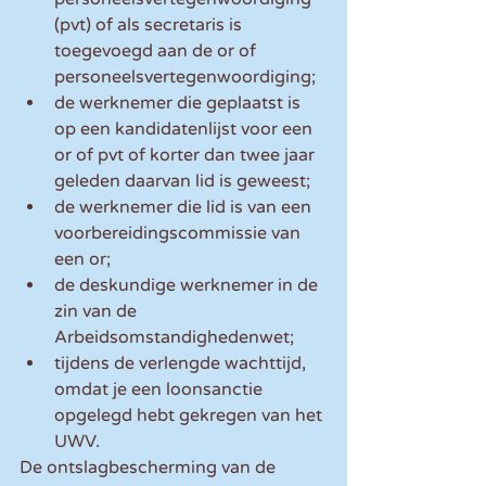
(pvt) of als secretaris is 
toegevoegd aan de or of 
personeelsvertegenwoordiging;
de werknemer die geplaatst is 
op een kandidatenlijst voor een 
or of pvt of korter dan twee jaar 
geleden daarvan lid is geweest;
de werknemer die lid is van een 
voorbereidingscommissie van 
een or;
de deskundige werknemer in de 
zin van de 
Arbeidsomstandighedenwet;
tijdens de verlengde wachttijd, 
omdat je een loonsanctie 
opgelegd hebt gekregen van het 
UWV.
De ontslagbescherming van de 