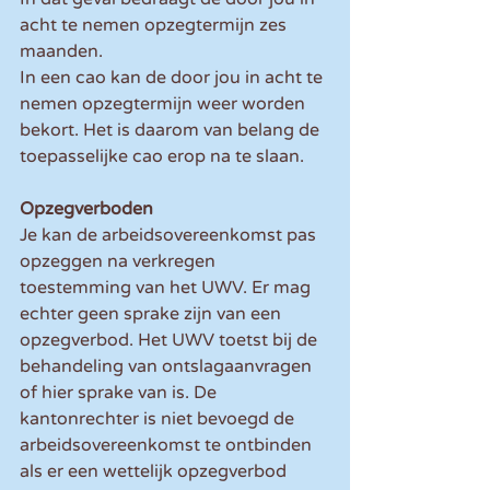
acht te nemen opzegtermijn zes 
maanden.
In een cao kan de door jou in acht te 
nemen opzegtermijn weer worden 
bekort. Het is daarom van belang de 
toepasselijke cao erop na te slaan.
Opzegverboden
Je kan de arbeidsovereenkomst pas 
opzeggen na verkregen 
toestemming van het UWV. Er mag 
echter geen sprake zijn van een 
opzegverbod. Het UWV toetst bij de 
behandeling van ontslagaanvragen 
of hier sprake van is. De 
kantonrechter is niet bevoegd de 
arbeidsovereenkomst te ontbinden 
als er een wettelijk opzegverbod 