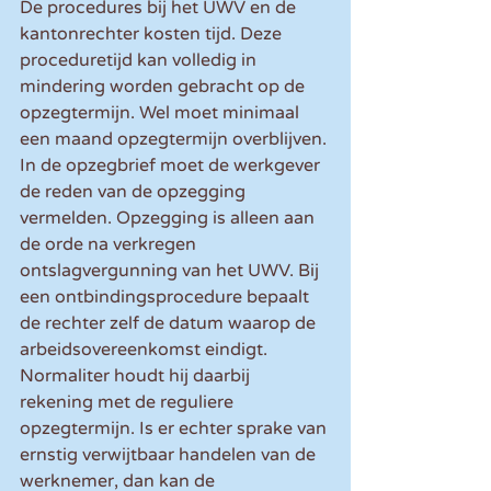
De procedures bij het UWV en de 
kantonrechter kosten tijd. Deze 
proceduretijd kan volledig in 
mindering worden gebracht op de 
opzegtermijn. Wel moet minimaal 
een maand opzegtermijn overblijven. 
In de opzegbrief moet de werkgever 
de reden van de opzegging 
vermelden. Opzegging is alleen aan 
de orde na verkregen 
ontslagvergunning van het UWV. Bij 
een ontbindingsprocedure bepaalt 
de rechter zelf de datum waarop de 
arbeidsovereenkomst eindigt. 
Normaliter houdt hij daarbij 
rekening met de reguliere 
opzegtermijn. Is er echter sprake van 
ernstig verwijtbaar handelen van de 
werknemer, dan kan de 