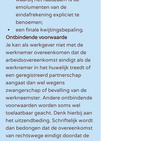
emolumenten van de 
eindafrekening expliciet te 
benoemen;
een finale kwijtingsbepaling.
Ontbindende voorwaarde
Je kan als werkgever niet met de 
werknemer overeenkomen dat de 
arbeidsovereenkomst eindigt als de 
werknemer in het huwelijk treedt of 
een geregistreerd partnerschap 
aangaat dan wel wegens 
zwangerschap of bevalling van de 
werkneemster. Andere ontbindende 
voorwaarden worden soms wel 
toelaatbaar geacht. Denk hierbij aan 
het uitzendbeding. Schriftelijk wordt 
dan bedongen dat de overeenkomst 
van rechtswege eindigt doordat de 