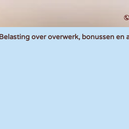
 Belasting over overwerk, bonussen en 