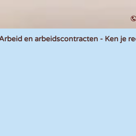
 Arbeid en arbeidscontracten - Ken je r