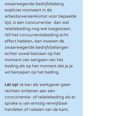
zwaarwegende bedrijfsbelang 
expliciet motiveert in de 
arbeidsovereenkomst voor bepaalde 
tijd, is een concurrentie- dan wel 
relatiebeding nog wel toegestaan. 
Wil het concurrentiebeding echt 
effect hebben, dan moeten de 
zwaarwegende bedrijfsbelangen 
echter zowel bestaan op het 
moment van aangaan van het 
beding als op het moment dat je je 
wil beroepen op het beding.
Let op! 
Je kan als werkgever geen 
rechten ontlenen aan een 
concurrentie- of relatiebeding als er 
sprake is van ernstig verwijtbaar 
handelen of nalaten van de kant.