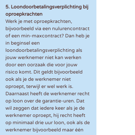
5. Loondoorbetalingsverplichting bij 
oproepkrachten
Werk je met oproepkrachten, 
bijvoorbeeld via een nulurencontract 
of een min-maxcontract? Dan heb je 
in beginsel een 
loondoorbetalingsverplichting als 
jouw werknemer niet kan werken 
door een oorzaak die voor jouw 
risico komt. Dit geldt bijvoorbeeld 
ook als je de werknemer niet 
oproept, terwijl er wel werk is. 
Daarnaast heeft de werknemer recht 
op loon over de garantie-uren. Dat 
wil zeggen dat iedere keer als je de 
werknemer oproept, hij recht heeft 
op minimaal drie uur loon, ook als de 
werknemer bijvoorbeeld maar één 