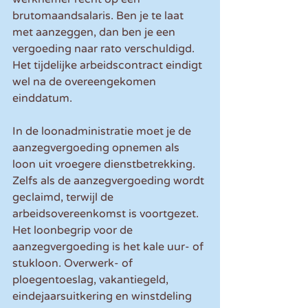
brutomaandsalaris. Ben je te laat 
met aanzeggen, dan ben je een 
vergoeding naar rato verschuldigd. 
Het tijdelijke arbeidscontract eindigt 
wel na de overeengekomen 
einddatum.
In de loonadministratie moet je de 
aanzegvergoeding opnemen als 
loon uit vroegere dienstbetrekking. 
Zelfs als de aanzegvergoeding wordt 
geclaimd, terwijl de 
arbeidsovereenkomst is voortgezet. 
Het loonbegrip voor de 
aanzegvergoeding is het kale uur- of 
stukloon. Overwerk- of 
ploegentoeslag, vakantiegeld, 
eindejaarsuitkering en winstdeling 