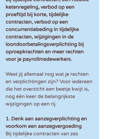
ketenregeling, verbod op een 
proeftijd bij korte, tijdelijke 
contracten, verbod op een 
concurrentiebeding in tijdelijke 
contracten, wijzigingen in de 
loondoorbetalingsverplichting bij 
oproepkrachten en meer rechten 
voor je payrollmedewerkers.
Weet jij allemaal nog wat je rechten 
en verplichtingen zijn? Voor iedereen 
die het overzicht een beetje kwijt is, 
nog één keer de belangrijkste 
wijzigingen op een rij.
1. Denk aan aanzegverplichting en 
voorkom een aanzegvergoeding
Bij tijdelijke contracten van zes 