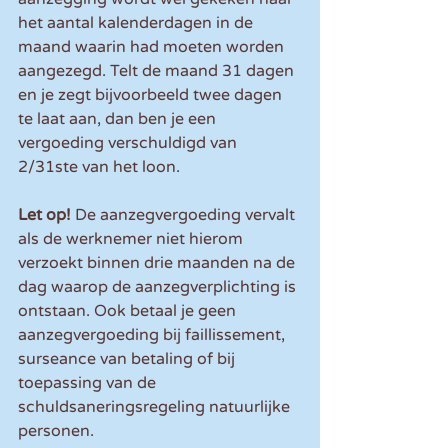
het aantal kalenderdagen in de 
maand waarin had moeten worden 
aangezegd. Telt de maand 31 dagen 
en je zegt bijvoorbeeld twee dagen 
te laat aan, dan ben je een 
vergoeding verschuldigd van 
2/31ste van het loon.
Let op! 
De aanzegvergoeding vervalt 
als de werknemer niet hierom 
verzoekt binnen drie maanden na de 
dag waarop de aanzegverplichting is 
ontstaan. Ook betaal je geen 
aanzegvergoeding bij faillissement, 
surseance van betaling of bij 
toepassing van de 
schuldsaneringsregeling natuurlijke 
personen.