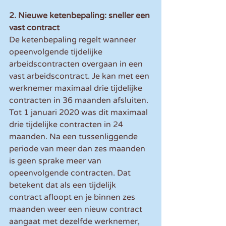
2. Nieuwe ketenbepaling: sneller een 
vast contract
De ketenbepaling regelt wanneer 
opeenvolgende tijdelijke 
arbeidscontracten overgaan in een 
vast arbeidscontract. Je kan met een 
werknemer maximaal drie tijdelijke 
contracten in 36 maanden afsluiten. 
Tot 1 januari 2020 was dit maximaal 
drie tijdelijke contracten in 24 
maanden. Na een tussenliggende 
periode van meer dan zes maanden 
is geen sprake meer van 
opeenvolgende contracten. Dat 
betekent dat als een tijdelijk 
contract afloopt en je binnen zes 
maanden weer een nieuw contract 
aangaat met dezelfde werknemer, 