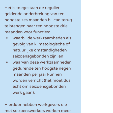
Het is toegestaan de regulier 
geldende onderbreking van ten 
hoogste zes maanden bij cao terug 
te brengen naar ten hoogste drie 
maanden voor functies:
waarbij de werkzaamheden als 
gevolg van klimatologische of 
natuurlijke omstandigheden 
seizoensgebonden zijn; en
waarvan deze werkzaamheden 
gedurende ten hoogste negen 
maanden per jaar kunnen 
worden verricht (het moet dus 
echt om seizoensgebonden 
werk gaan).
Hierdoor hebben werkgevers die 
met seizoenswerkers werken meer 