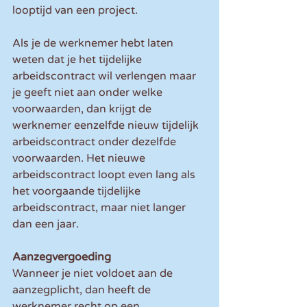
looptijd van een project.
Als je de werknemer hebt laten 
weten dat je het tijdelijke 
arbeidscontract wil verlengen maar 
je geeft niet aan onder welke 
voorwaarden, dan krijgt de 
werknemer eenzelfde nieuw tijdelijk 
arbeidscontract onder dezelfde 
voorwaarden. Het nieuwe 
arbeidscontract loopt even lang als 
het voorgaande tijdelijke 
arbeidscontract, maar niet langer 
dan een jaar.
Aanzegvergoeding
Wanneer je niet voldoet aan de 
aanzegplicht, dan heeft de 
werknemer recht op een 