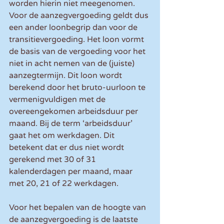
worden hierin niet meegenomen. 
Voor de aanzegvergoeding geldt dus 
een ander loonbegrip dan voor de 
transitievergoeding. Het loon vormt 
de basis van de vergoeding voor het 
niet in acht nemen van de (juiste) 
aanzegtermijn. Dit loon wordt 
berekend door het bruto-uurloon te 
vermenigvuldigen met de 
overeengekomen arbeidsduur per 
maand. Bij de term ‘arbeidsduur’ 
gaat het om werkdagen. Dit 
betekent dat er dus niet wordt 
gerekend met 30 of 31 
kalenderdagen per maand, maar 
met 20, 21 of 22 werkdagen. 
Voor het bepalen van de hoogte van 
de aanzegvergoeding is de laatste 