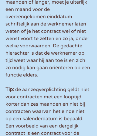
maanden of langer, moet je uiterlijk 
een maand voor de 
overeengekomen einddatum 
schriftelijk aan de werknemer laten 
weten of je het contract wel of niet 
wenst voort te zetten en zo ja, onder 
welke voorwaarden. De gedachte 
hierachter is dat de werknemer op 
tijd weet waar hij aan toe is en zich 
zo nodig kan gaan oriënteren op een 
functie elders.
Tip: 
de aanzegverplichting geldt niet 
voor contracten met een looptijd 
korter dan zes maanden en niet bij 
contracten waarvan het einde niet 
op een kalenderdatum is bepaald. 
Een voorbeeld van een dergelijk 
contract is een contract voor de 