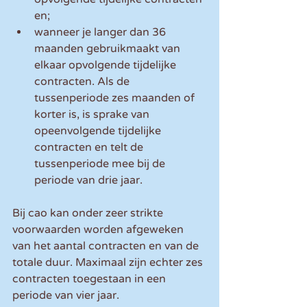
en;
wanneer je langer dan 36 
maanden gebruikmaakt van 
elkaar opvolgende tijdelijke 
contracten. Als de 
tussenperiode zes maanden of 
korter is, is sprake van 
opeenvolgende tijdelijke 
contracten en telt de 
tussenperiode mee bij de 
periode van drie jaar.
Bij cao kan onder zeer strikte 
voorwaarden worden afgeweken 
van het aantal contracten en van de 
totale duur. Maximaal zijn echter zes 
contracten toegestaan in een 
periode van vier jaar. 