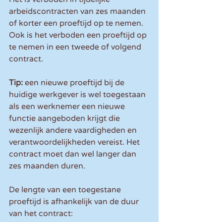
arbeidscontracten van zes maanden 
of korter een proeftijd op te nemen. 
Ook is het verboden een proeftijd op 
te nemen in een tweede of volgend 
contract.
Tip:
 een nieuwe proeftijd bij de 
huidige werkgever is wel toegestaan 
als een werknemer een nieuwe 
functie aangeboden krijgt die 
wezenlijk andere vaardigheden en 
verantwoordelijkheden vereist. Het 
contract moet dan wel langer dan 
zes maanden duren.
De lengte van een toegestane 
proeftijd is afhankelijk van de duur 
van het contract: