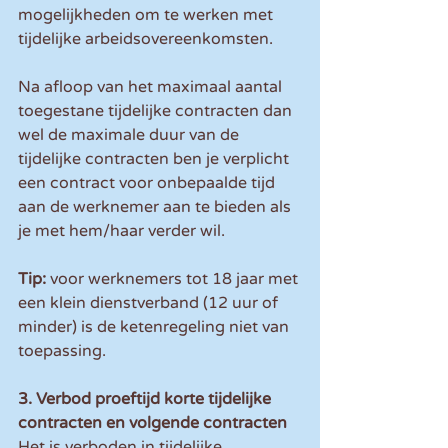
mogelijkheden om te werken met 
tijdelijke arbeidsovereenkomsten.
Na afloop van het maximaal aantal 
toegestane tijdelijke contracten dan 
wel de maximale duur van de 
tijdelijke contracten ben je verplicht 
een contract voor onbepaalde tijd 
aan de werknemer aan te bieden als 
je met hem/haar verder wil.
Tip:
 voor werknemers tot 18 jaar met 
een klein dienstverband (12 uur of 
minder) is de ketenregeling niet van 
toepassing.
3. Verbod proeftijd korte tijdelijke 
contracten en volgende contracten
Het is verboden in tijdelijke 