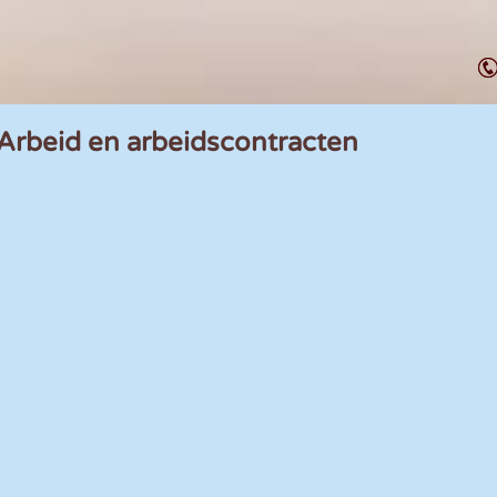
 Arbeid en arbeidscontracten