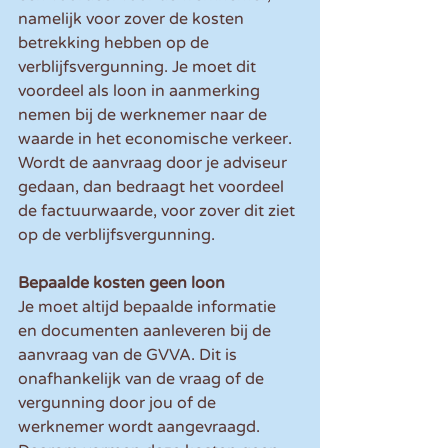
namelijk voor zover de kosten 
betrekking hebben op de 
verblijfsvergunning. Je moet dit 
voordeel als loon in aanmerking 
nemen bij de werknemer naar de 
waarde in het economische verkeer. 
Wordt de aanvraag door je adviseur 
gedaan, dan bedraagt het voordeel 
de factuurwaarde, voor zover dit ziet 
op de verblijfsvergunning.
Bepaalde kosten geen loon
Je moet altijd bepaalde informatie 
en documenten aanleveren bij de 
aanvraag van de GVVA. Dit is 
onafhankelijk van de vraag of de 
vergunning door jou of de 
werknemer wordt aangevraagd. 