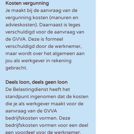
Kosten vergunning
Je maakt bij de aanvraag van de 
vergunning kosten (manuren en 
advieskosten). Daarnaast is leges 
verschuldigd voor de aanvraag van 
de GVVA. Deze is formeel 
verschuldigd door de werknemer, 
maar wordt over het algemeen aan 
jou als werkgever in rekening 
gebracht.
Deels loon, deels geen loon
De Belastingdienst heeft het 
standpunt ingenomen dat de kosten 
die je als werkgever maakt voor de 
aanvraag van de GVVA 
bedrijfskosten vormen. Deze 
bedrijfskosten vormen voor een deel 
een voordeel voor de werknemer, 