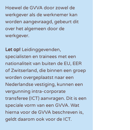
Hoewel de GVVA door zowel de 
werkgever als de werknemer kan 
worden aangevraagd, gebeurt dit 
over het algemeen door de 
werkgever.
Let op! 
Leidinggevenden, 
specialisten en trainees met een 
nationaliteit van buiten de EU, EER 
of Zwitserland, die binnen een groep 
worden overgeplaatst naar een 
Nederlandse vestiging, kunnen een 
vergunning intra-corporate 
transferee (ICT) aanvragen. Dit is een 
speciale vorm van een GVVA. Wat 
hierna voor de GVVA beschreven is, 
geldt daarom ook voor de ICT.