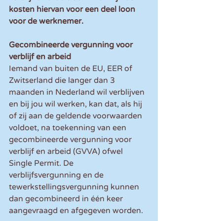
kosten hiervan voor een deel loon 
voor de werknemer.
Gecombineerde vergunning voor 
verblijf en arbeid
Iemand van buiten de EU, EER of 
Zwitserland die langer dan 3 
maanden in Nederland wil verblijven 
en bij jou wil werken, kan dat, als hij 
of zij aan de geldende voorwaarden 
voldoet, na toekenning van een 
gecombineerde vergunning voor 
verblijf en arbeid (GVVA) ofwel 
Single Permit. De 
verblijfsvergunning en de 
tewerkstellingsvergunning kunnen 
dan gecombineerd in één keer 
aangevraagd en afgegeven worden.