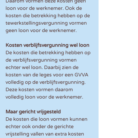
Daarom vormen deze kosten geen 
loon voor de werknemer. Ook de 
kosten die betrekking hebben op de 
tewerkstellingsvergunning vormen 
geen loon voor de werknemer.
Kosten verblijfsvergunning wel loon
De kosten die betrekking hebben op 
de verblijfsvergunning vormen 
echter wel loon. Daarbij zien de 
kosten van de leges voor een GVVA 
volledig op de verblijfsvergunning. 
Deze kosten vormen daarom 
volledig loon voor de werknemer.
Maar gericht vrijgesteld
De kosten die loon vormen kunnen 
echter ook onder de gerichte 
vrijstelling vallen van extra kosten 