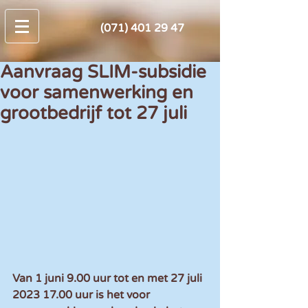
(071) 401 29 47
Aanvraag SLIM-subsidie
voor samenwerking en
grootbedrijf tot 27 juli
Van 1 juni 9.00 uur tot en met 27 juli 
2023 17.00 uur is het voor 