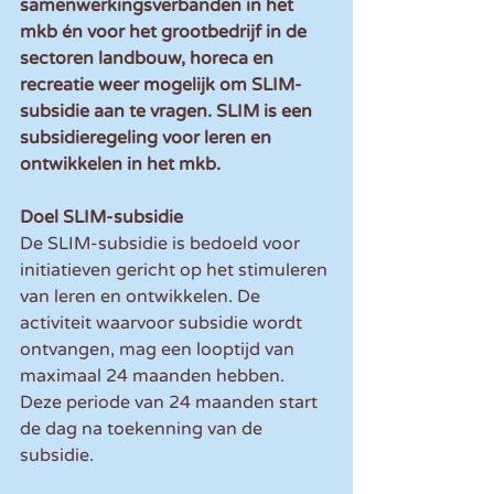
samenwerkingsverbanden in het 
mkb én voor het grootbedrijf in de 
sectoren landbouw, horeca en 
recreatie weer mogelijk om SLIM-
subsidie aan te vragen. SLIM is een 
subsidieregeling voor leren en 
ontwikkelen in het mkb.
Doel SLIM-subsidie
De SLIM-subsidie is bedoeld voor 
initiatieven gericht op het stimuleren 
van leren en ontwikkelen. De 
activiteit waarvoor subsidie wordt 
ontvangen, mag een looptijd van 
maximaal 24 maanden hebben. 
Deze periode van 24 maanden start 
de dag na toekenning van de 
subsidie.