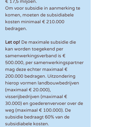
€ 17,5 miljoen. 
Om voor subsidie in aanmerking te 
komen, moeten de subsidiabele 
kosten minimaal € 210.000 
bedragen.
Let op! 
De maximale subsidie die 
kan worden toegekend per 
samenwerkingsverband is € 
500.000, per samenwerkingspartner 
mag deze echter maximaal € 
200.000 bedragen. Uitzondering 
hierop vormen landbouwbedrijven 
(maximaal € 20.000), 
visserijbedrijven (maximaal € 
30.000) en goederenvervoer over de 
weg (maximaal € 100.000). De 
subsidie bedraagt 60% van de 
subsidiabele kosten.