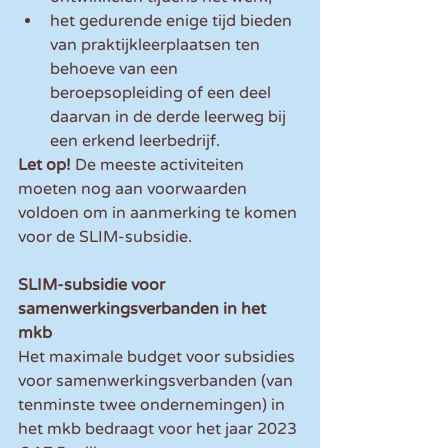
het gedurende enige tijd bieden 
van praktijkleerplaatsen ten 
behoeve van een 
beroepsopleiding of een deel 
daarvan in de derde leerweg bij 
een erkend leerbedrijf.
Let op! 
De meeste activiteiten 
moeten nog aan voorwaarden 
voldoen om in aanmerking te komen 
voor de SLIM-subsidie.
SLIM-subsidie voor 
samenwerkingsverbanden in het 
mkb
Het maximale budget voor subsidies 
voor samenwerkingsverbanden (van 
tenminste twee ondernemingen) in 
het mkb bedraagt voor het jaar 2023 