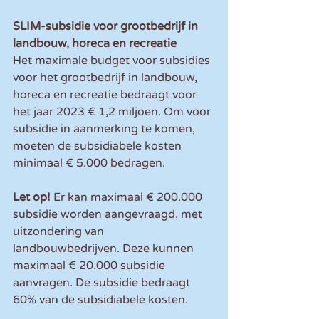
SLIM-subsidie voor grootbedrijf in 
landbouw, horeca en recreatie
Het maximale budget voor subsidies 
voor het grootbedrijf in landbouw, 
horeca en recreatie bedraagt voor 
het jaar 2023 € 1,2 miljoen. Om voor 
subsidie in aanmerking te komen, 
moeten de subsidiabele kosten 
minimaal € 5.000 bedragen.
Let op! 
Er kan maximaal € 200.000 
subsidie worden aangevraagd, met 
uitzondering van 
landbouwbedrijven. Deze kunnen 
maximaal € 20.000 subsidie 
aanvragen. De subsidie bedraagt 
60% van de subsidiabele kosten.