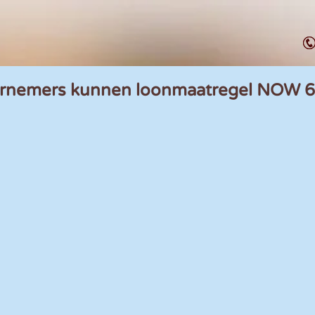
rnemers kunnen loonmaatregel NOW 6 