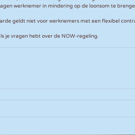
slagen werknemer in mindering op de loonsom te brenge
rde geldt niet voor werknemers met een flexibel contr
als je vragen hebt over de NOW-regeling.