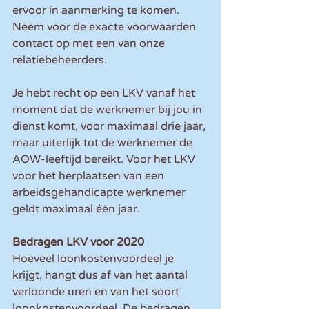
ervoor in aanmerking te komen. 
Neem voor de exacte voorwaarden 
contact op met een van onze 
relatiebeheerders.
Je hebt recht op een LKV vanaf het 
moment dat de werknemer bij jou in 
dienst komt, voor maximaal drie jaar, 
maar uiterlijk tot de werknemer de 
AOW-leeftijd bereikt. Voor het LKV 
voor het herplaatsen van een 
arbeidsgehandicapte werknemer 
geldt maximaal één jaar. 
Bedragen LKV voor 2020
Hoeveel loonkostenvoordeel je 
krijgt, hangt dus af van het aantal 
verloonde uren en van het soort 
loonkostenvoordeel. De bedragen 