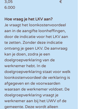
3,05                                                € 
6.000
Hoe vraag je het LKV aan?
Je vraagt het loonkostenvoordeel 
aan in de aangifte loonheffingen, 
door de indicatie voor het LKV aan 
te zetten. Zonder deze indicatie 
ontvang je geen LKV. De aanvraag 
kan je doen, zodra je een 
doelgroepverklaring van de 
werknemer hebt. In de 
doelgroepverklaring staat voor welk 
loonkostenvoordeel de verklaring is 
afgegeven en de voorwaarden 
waaraan de werknemer voldoet. De 
doelgroepverklaring vraagt je 
werknemer aan bij het UWV of de 
gemeente. Deze wordt alleen 