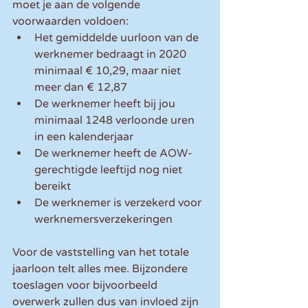
moet je aan de volgende 
voorwaarden voldoen: 
Het gemiddelde uurloon van de 
werknemer bedraagt in 2020 
minimaal € 10,29, maar niet 
meer dan € 12,87  
De werknemer heeft bij jou 
minimaal 1248 verloonde uren 
in een kalenderjaar  
De werknemer heeft de AOW-
gerechtigde leeftijd nog niet 
bereikt  
De werknemer is verzekerd voor 
werknemersverzekeringen 
Voor de vaststelling van het totale 
jaarloon telt alles mee. Bijzondere 
toeslagen voor bijvoorbeeld 
overwerk zullen dus van invloed zijn 