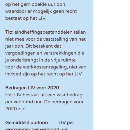
op het gemiddelde uurloon, 
waardoor er mogelijk geen recht 
bestaat op het LIV.
Tip:
 eindheffingsbestanddelen tellen 
niet mee voor de vaststelling van het 
jaarloon. Dit betekent dat 
vergoedingen en verstrekkingen die 
je onderbrengt in de vrije ruimte 
voor de werkkostenregeling, niet van 
invloed zijn op het recht op het LIV.
Bedragen LIV voor 2020
Het LIV bestaat uit een vast bedrag 
per verloond uur. De bedragen voor 
2020 zijn:
Gemiddeld uurloon         LIV per 
werknemer per verloond uur        