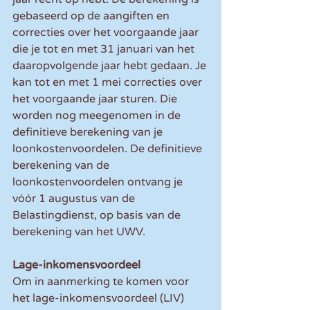
gebaseerd op de aangiften en 
correcties over het voorgaande jaar 
die je tot en met 31 januari van het 
daaropvolgende jaar hebt gedaan. Je 
kan tot en met 1 mei correcties over 
het voorgaande jaar sturen. Die 
worden nog meegenomen in de 
definitieve berekening van je 
loonkostenvoordelen. De definitieve 
berekening van de 
loonkostenvoordelen ontvang je 
vóór 1 augustus van de 
Belastingdienst, op basis van de 
berekening van het UWV.
Lage-inkomensvoordeel
Om in aanmerking te komen voor 
het lage-inkomensvoordeel (LIV) 