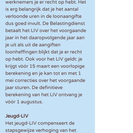
werknemers je er recht op hebt. Het 
is erg belangrijk dat je het aantal 
verloonde uren in de loonaangifte 
dus goed invult. De Belastingdienst 
betaalt het LIV over het voorgaande 
jaar in het daaropvolgende jaar aan 
je uit als uit de aangiften 
loonheffingen blijkt dat je er recht 
op hebt. Ook voor het LIV geldt: je 
krijgt vóór 15 maart een voorlopige 
berekening en je kan tot en met 1 
mei correcties over het voorgaande 
jaar sturen. De definitieve 
berekening van het LIV ontvang je 
vóór 1 augustus.
Jeugd-LIV
Het jeugd-LIV compenseert de 
stapsgewijze verhoging van het 