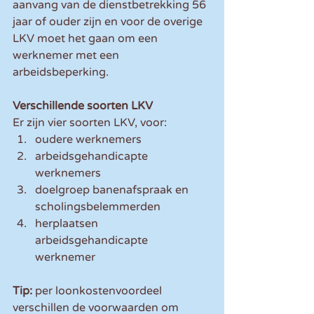
aanvang van de dienstbetrekking 56 
jaar of ouder zijn en voor de overige 
LKV moet het gaan om een 
werknemer met een 
arbeidsbeperking.
Verschillende soorten LKV
Er zijn vier soorten LKV, voor: 
oudere werknemers  
arbeidsgehandicapte 
werknemers  
doelgroep banenafspraak en 
scholingsbelemmerden  
herplaatsen 
arbeidsgehandicapte 
werknemer 
Tip: 
per loonkostenvoordeel 
verschillen de voorwaarden om 