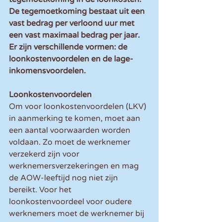
De tegemoetkoming bestaat uit een 
vast bedrag per verloond uur met 
een vast maximaal bedrag per jaar. 
Er zijn verschillende vormen: de 
loonkostenvoordelen en de lage-
inkomensvoordelen.
Loonkostenvoordelen
Om voor loonkostenvoordelen (LKV) 
in aanmerking te komen, moet aan 
een aantal voorwaarden worden 
voldaan. Zo moet de werknemer 
verzekerd zijn voor 
werknemersverzekeringen en mag 
de AOW-leeftijd nog niet zijn 
bereikt. Voor het 
loonkostenvoordeel voor oudere 
werknemers moet de werknemer bij 