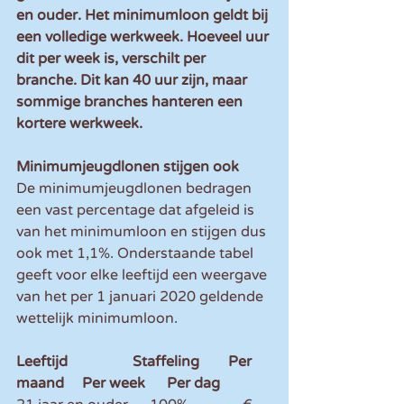
en ouder. Het minimumloon geldt bij 
een volledige werkweek. Hoeveel uur 
dit per week is, verschilt per 
branche. Dit kan 40 uur zijn, maar 
sommige branches hanteren een 
kortere werkweek.
Minimumjeugdlonen stijgen ook
De minimumjeugdlonen bedragen 
een vast percentage dat afgeleid is 
van het minimumloon en stijgen dus 
ook met 1,1%. Onderstaande tabel 
geeft voor elke leeftijd een weergave 
van het per 1 januari 2020 geldende 
wettelijk minimumloon.
Leeftijd                  Staffeling        Per 
maand     Per week      Per dag