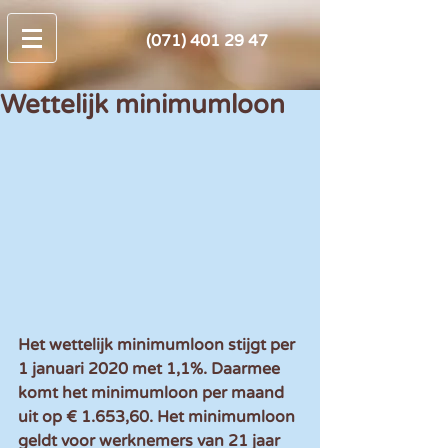
(071) 401 29 47
Wettelijk minimumloon
Het wettelijk minimumloon stijgt per 
1 januari 2020 met 1,1%. Daarmee 
komt het minimumloon per maand 
uit op € 1.653,60. Het minimumloon 
geldt voor werknemers van 21 jaar 