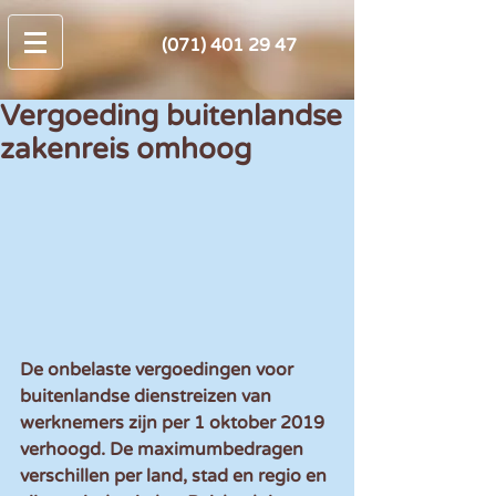
(071) 401 29 47
Vergoeding buitenlandse
zakenreis omhoog
De onbelaste vergoedingen voor 
buitenlandse dienstreizen van 
werknemers zijn per 1 oktober 2019 
verhoogd. De maximumbedragen 
verschillen per land, stad en regio en 