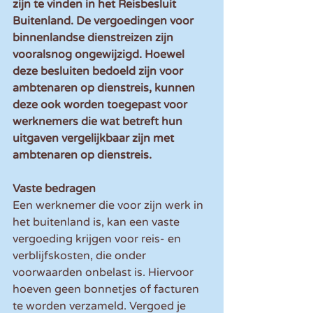
zijn te vinden in het Reisbesluit 
Buitenland. De vergoedingen voor 
binnenlandse dienstreizen zijn 
vooralsnog ongewijzigd. Hoewel 
deze besluiten bedoeld zijn voor 
ambtenaren op dienstreis, kunnen 
deze ook worden toegepast voor 
werknemers die wat betreft hun 
uitgaven vergelijkbaar zijn met 
ambtenaren op dienstreis.
Vaste bedragen
Een werknemer die voor zijn werk in 
het buitenland is, kan een vaste 
vergoeding krijgen voor reis- en 
verblijfskosten, die onder 
voorwaarden onbelast is. Hiervoor 
hoeven geen bonnetjes of facturen 
te worden verzameld. Vergoed je 