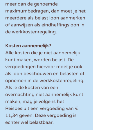
meer dan de genoemde 
maximumbedragen, dan moet je het 
meerdere als belast loon aanmerken 
of aanwijzen als eindheffingsloon in 
de werkkostenregeling.
Kosten aannemelijk?
Alle kosten die je niet aannemelijk 
kunt maken, worden belast. De 
vergoedingen hiervoor moet je ook 
als loon beschouwen en belasten of 
opnemen in de werkkostenregeling. 
Als je de kosten van een 
overnachting niet aannemelijk kunt 
maken, mag je volgens het 
Reisbesluit een vergoeding van € 
11,34 geven. Deze vergoeding is 
echter wel belastbaar.