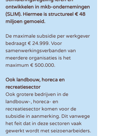
ontwikkelen in mkb-ondernemingen 
(SLIM). Hiermee is structureel € 48 
miljoen gemoeid.
De maximale subsidie per werkgever 
bedraagt € 24.999. Voor 
samenwerkingsverbanden van 
meerdere organisaties is het 
maximum € 500.000.
Ook landbouw, horeca en 
recreatiesector
Ook grotere bedrijven in de 
landbouw-, horeca- en 
recreatiesector komen voor de 
subsidie in aanmerking. Dit vanwege 
het feit dat in deze sectoren vaak 
gewerkt wordt met seizoenarbeiders.