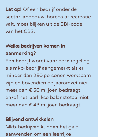
Let op!
 Of een bedrijf onder de 
sector landbouw, horeca of recreatie 
valt, moet blijken uit de SBI-code 
van het CBS.
Welke bedrijven komen in 
aanmerking?
Een bedrijf wordt voor deze regeling 
als mkb-bedrijf aangemerkt als er 
minder dan 250 personen werkzaam 
zijn en bovendien de jaaromzet niet 
meer dan € 50 miljoen bedraagt 
en/of het jaarlijkse balanstotaal niet 
meer dan € 43 miljoen bedraagt.
Blijvend ontwikkelen
Mkb-bedrijven kunnen het geld 
aanwenden om een leerrijke 